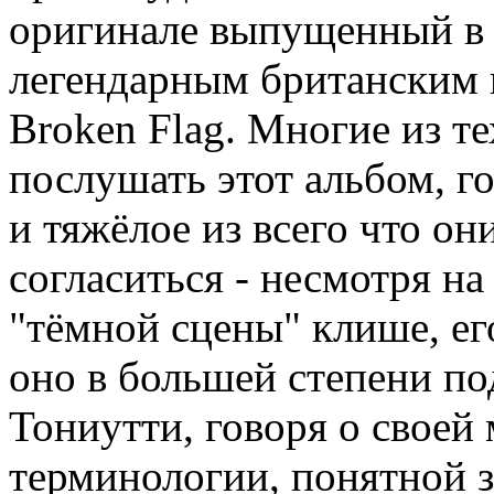
оригинале выпущенный в 
легендарным британским
Broken Flag. Многие из т
послушать этот альбом, г
и тяжёлое из всего что он
согласиться - несмотря на
"тёмной сцены" клише, ег
оно в большей степени по
Тониутти, говоря о своей
терминологии, понятной 