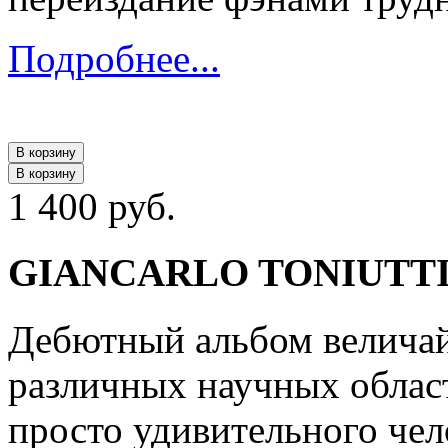
Подробнее...
В корзину
В корзину
1 400 руб.
GIANCARLO TONIUTTI -
Дебютный альбом величайш
различных научных облас
просто удивительного чел