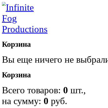
Корзина
Вы еще ничего не выбрал
Корзина
Всего товаров:
0
шт.,
на сумму:
0
руб.