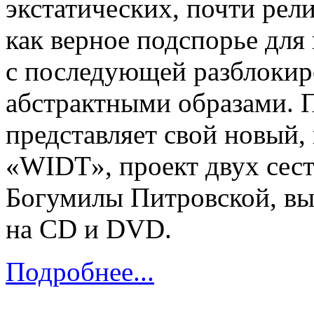
экстатических, почти рел
как верное подспорье для
с последующей разблокир
абстрактными образами. 
представляет свой новый,
«WIDT», проект двух сес
Богумилы Питровской, вы
на CD и DVD.
Подробнее...