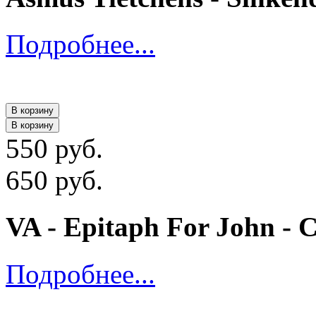
Подробнее...
В корзину
В корзину
550 руб.
650 руб.
VA - Epitaph For John - 
Подробнее...