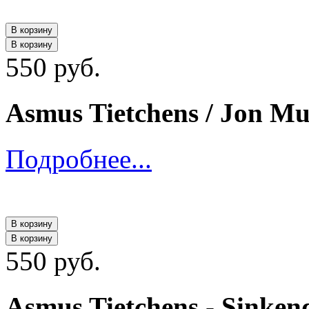
В корзину
В корзину
550 руб.
Asmus Tietchens / Jon Mue
Подробнее...
В корзину
В корзину
550 руб.
Asmus Tietchens - Sinke