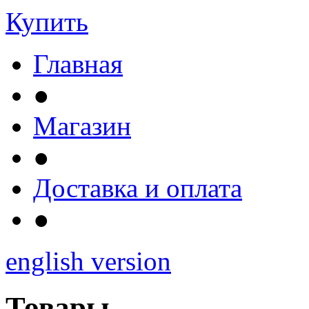
Купить
Главная
●
Магазин
●
Доставка и оплата
●
english version
Товары