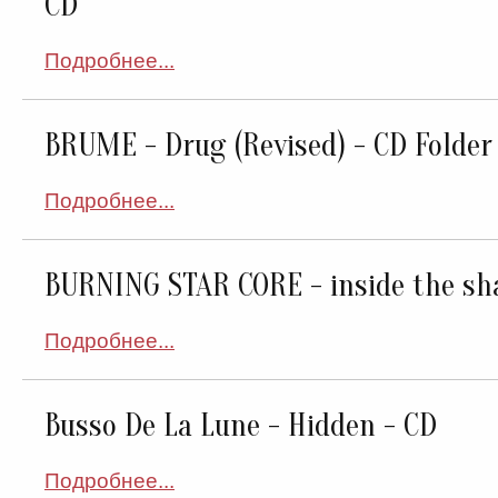
CD
Подробнее...
BRUME - Drug (Revised) - CD Folder
Подробнее...
BURNING STAR CORE - inside the sh
Подробнее...
Busso De La Lune - Hidden - CD
Подробнее...