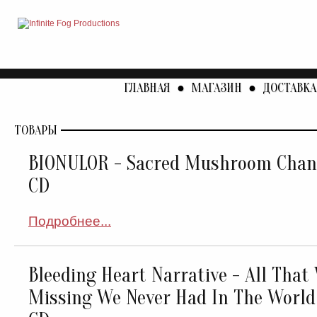
ГЛАВНАЯ
●
МАГАЗИН
●
ДОСТАВКА
ТОВАРЫ
BIONULOR - Sacred Mushroom Chant
CD
Подробнее...
Bleeding Heart Narrative - All That
Missing We Never Had In The World 