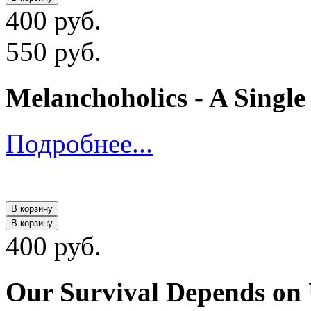
400 руб.
550 руб.
Melanchoholics - A Single 
Подробнее...
В корзину
В корзину
400 руб.
Our Survival Depends o