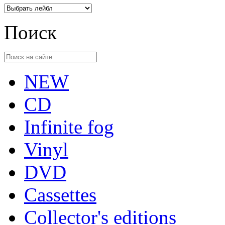
Поиск
NEW
CD
Infinite fog
Vinyl
DVD
Cassettes
Collector's editions