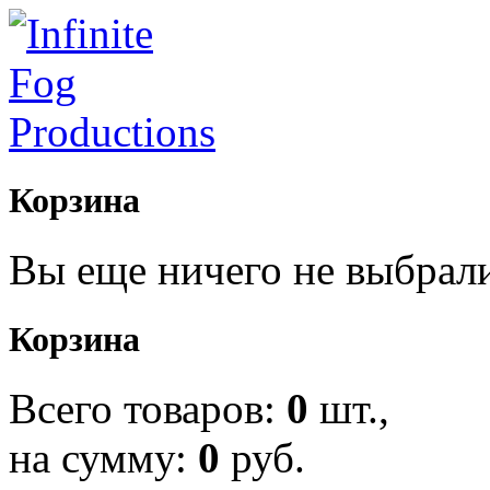
Корзина
Вы еще ничего не выбрал
Корзина
Всего товаров:
0
шт.,
на сумму:
0
руб.