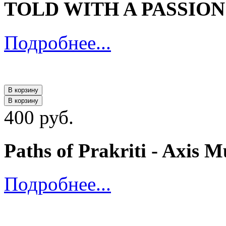
TOLD WITH A PASSION 
Подробнее...
В корзину
В корзину
400 руб.
Paths of Prakriti - Axis 
Подробнее...