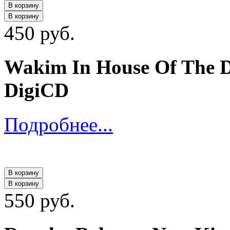
В корзину
В корзину
450 руб.
Wakim In House Of The D
DigiCD
Подробнее...
В корзину
В корзину
550 руб.