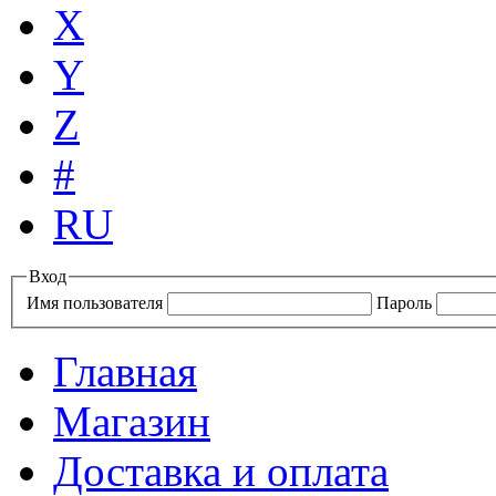
X
Y
Z
#
RU
Вход
Имя пользователя
Пароль
Главная
Магазин
Доставка и оплата