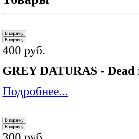
В корзину
В корзину
400 руб.
GREY DATURAS - Dead in
Подробнее...
В корзину
В корзину
300 руб.