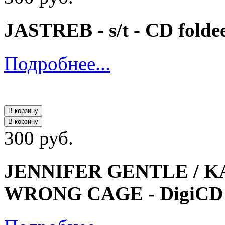
JASTREB - s/t - CD folde
Подробнее...
В корзину
В корзину
300 руб.
JENNIFER GENTLE / 
WRONG CAGE - DigiCD