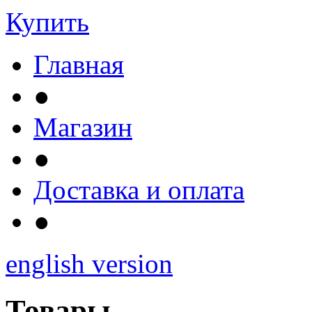
Купить
Главная
●
Магазин
●
Доставка и оплата
●
english version
Товары