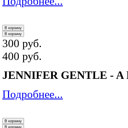
Подробнее...
В корзину
В корзину
300 руб.
400 руб.
JENNIFER GENTLE - A
Подробнее...
В корзину
В корзину