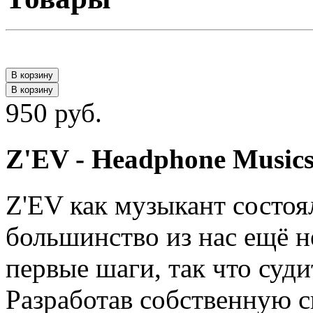
В корзину
В корзину
950 руб.
Z'EV - Headphone Musics
Z'EV как музыкант состоял
большинство из нас ещё н
первые шаги, так что суди
Разработав собственную 