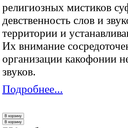
религиозных мистиков суф
девственность слов и зву
территории и устанавлива
Их внимание сосредоточе
организации какофонии н
звуков.
Подробнее...
В корзину
В корзину