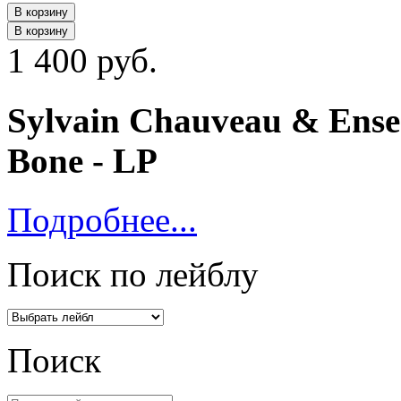
В корзину
В корзину
1 400 руб.
Sylvain Chauveau & Ense
Bone - LP
Подробнее...
Поиск по лейблу
Поиск