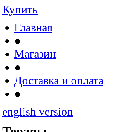
Купить
Главная
●
Магазин
●
Доставка и оплата
●
english version
Товары