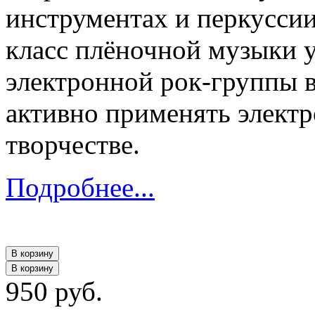
инструментах и перкуссии
класс плёночной музыки у
электронной рок-группы 
активно применять электр
творчестве.
Подробнее...
В корзину
В корзину
950 руб.