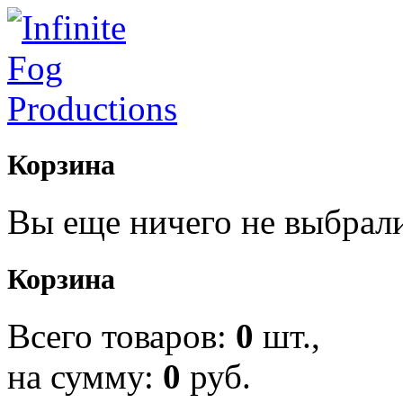
Корзина
Вы еще ничего не выбрал
Корзина
Всего товаров:
0
шт.,
на сумму:
0
руб.