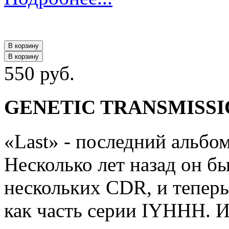
В корзину
В корзину
550 руб.
GENETIC TRANSMISSION
«Last» - последний альбом
Несколько лет назад он б
нескольких CDR, и тепер
как часть серии IYHHH. И