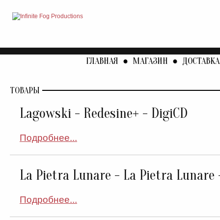
ГЛАВНАЯ
●
МАГАЗИН
●
ДОСТАВКА
ТОВАРЫ
Lagowski - Redesine+ - DigiCD
Подробнее...
La Pietra Lunare - La Pietra Lunare 
Подробнее...