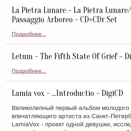
La Pietra Lunare - La Pietra Lunare/
Passaggio Arboreo - CD+CDr Set
Подробнее...
Letum ‎- The Fifth State Of Grief - 
Подробнее...
Lamia vox - ...Introductio - DigiCD
Великолепный первый альбом молодого
впечатляющего артиста из Санкт-Петерб
LamiaVox - проект одной девушки, исс