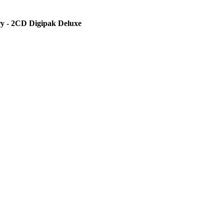
ry - 2CD Digipak Deluxe