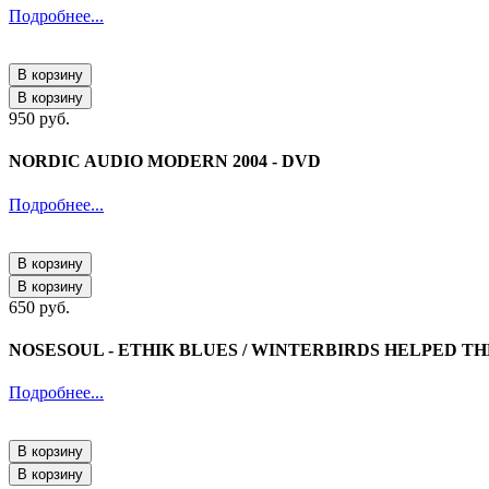
Подробнее...
В корзину
В корзину
950 руб.
NORDIC AUDIO MODERN 2004 - DVD
Подробнее...
В корзину
В корзину
650 руб.
NOSESOUL - ETHIK BLUES / WINTERBIRDS HELPED T
Подробнее...
В корзину
В корзину