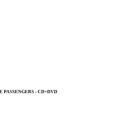
HE PASSENGERS - CD+DVD