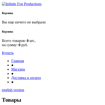
Корзина
Вы еще ничего не выбрали
Корзина
Всего товаров:
0
шт.,
на сумму:
0
руб.
Купить
Главная
●
Магазин
●
Доставка и оплата
●
english version
Товары