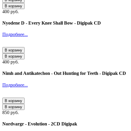
В корзину
400 руб.
Nyodene D - Every Knee Shall Bow - Digipak CD
Подробнее...
В корзину
В корзину
400 руб.
Nimh and Antikatechon - Out Hunting for Teeth - Digipak CD
Подробнее...
В корзину
В корзину
850 руб.
Nordvargr - Evolution - 2CD Digipak