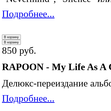
Подробнее...
В корзину
В корзину
850 руб.
RAPOON - My Life As A G
Делюкс-переиздание альбо
Подробнее...