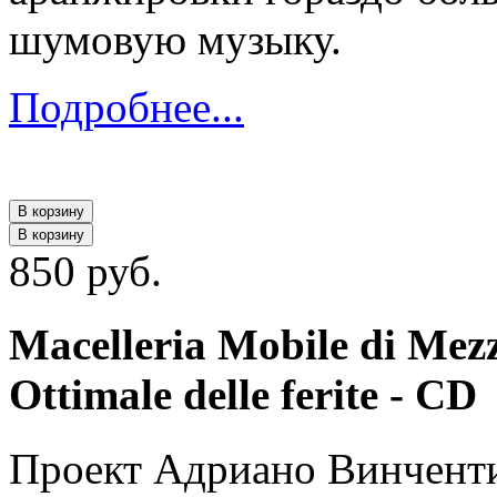
шумовую музыку.
Подробнее...
В корзину
В корзину
850 руб.
Macelleria Mobile di Mez
Ottimale delle ferite - CD
Проект Адриано Винченти