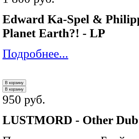
Edward Ka-Spel & Philippe
Planet Earth?! - LP
Подробнее...
В корзину
В корзину
950 руб.
LUSTMORD - Other Dub