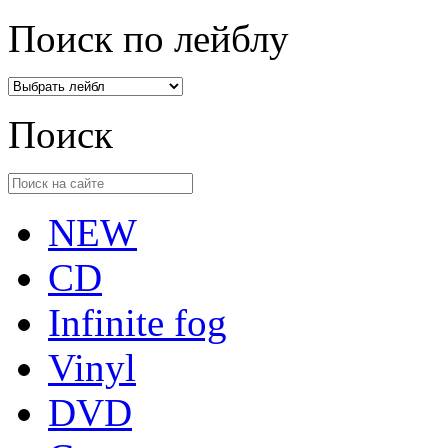
Поиск по лейблу
Поиск
NEW
CD
Infinite fog
Vinyl
DVD