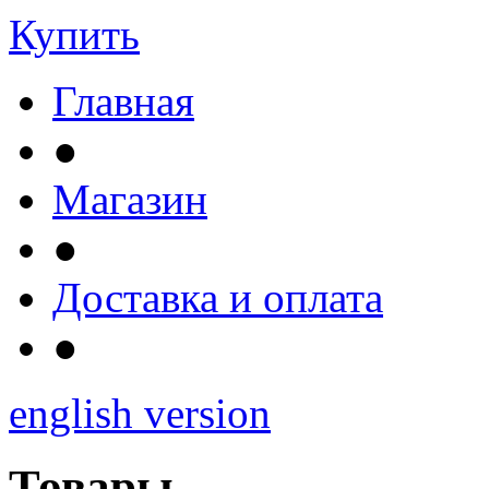
Купить
Главная
●
Магазин
●
Доставка и оплата
●
english version
Товары