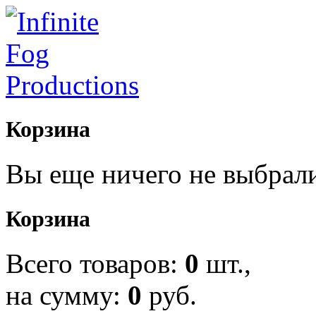
Корзина
Вы еще ничего не выбрал
Корзина
Всего товаров:
0
шт.,
на сумму:
0
руб.