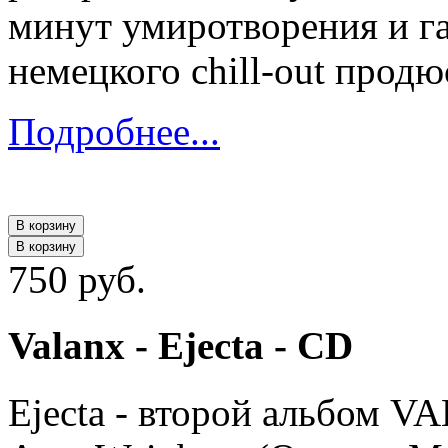
минут умиротворения и г
немецкого chill-out продю
Подробнее...
В корзину
В корзину
750 руб.
Valanx - Ejecta - CD
Ejecta - второй альбом V