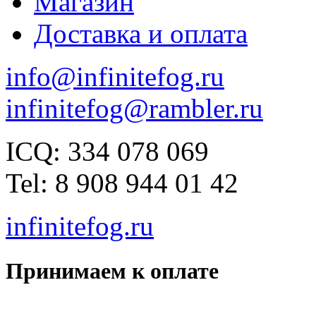
Магазин
Доставка и оплата
info@infinitefog.ru
infinitefog@rambler.ru
ICQ: 334 078 069
Tel: 8 908 944 01 42
infinitefog.ru
Принимаем к оплате