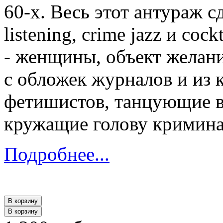
60-х. Весь этот антураж с
listening, crime jazz и coc
- женщины, объект желан
с обложек журналов и из 
фетишистов, танцующие в
кружащие голову кримина
Подробнее...
В корзину
В корзину