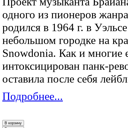
Проект музыканта Брайана
одного из пионеров жанра
родился в 1964 г. в Уэльс
небольшом городке на кр
Snowdonia. Как и многие 
интоксицирован панк-рево
оставила после себя лейбл 
Подробнее...
В корзину