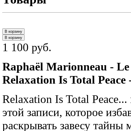
В корзину
В корзину
1 100 руб.
Raphaël Marionneau - Le 
Relaxation Is Total Peace
Relaxation Is Total Peace.
этой записи, которое изб
раскрывать завесу тайны