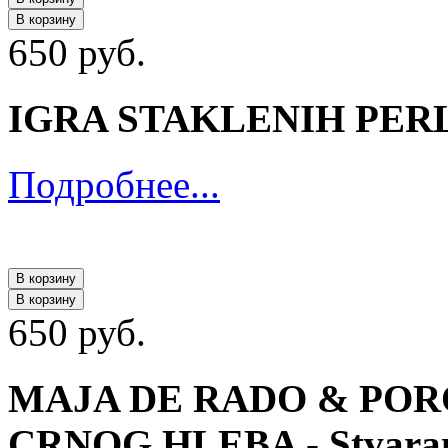
В корзину
650 руб.
IGRA STAKLENIH PERLI -
Подробнее...
В корзину
В корзину
650 руб.
MAJA DE RADO & PO
CRNOG HLEBA - Stvaran