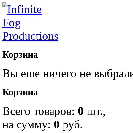
Корзина
Вы еще ничего не выбрал
Корзина
Всего товаров:
0
шт.,
на сумму:
0
руб.