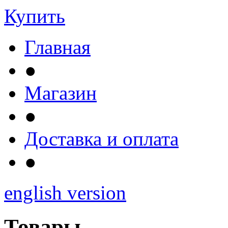
Купить
Главная
●
Магазин
●
Доставка и оплата
●
english version
Товары