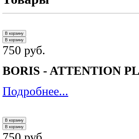
В корзину
В корзину
750 руб.
BORIS - ATTENTION PL
Подробнее...
В корзину
В корзину
750 руб.