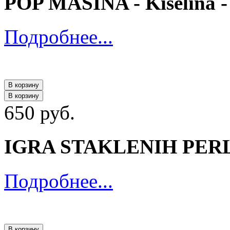
POP MASINA - Kiselina 
Подробнее...
В корзину
В корзину
650 руб.
IGRA STAKLENIH PERLI -
Подробнее...
В корзину