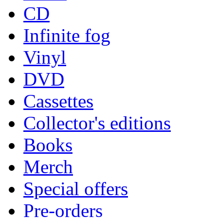
CD
Infinite fog
Vinyl
DVD
Cassettes
Collector's editions
Books
Merch
Special offers
Pre-orders