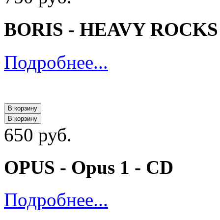
BORIS - HEAVY ROCKS 2
Подробнее...
В корзину
В корзину
650 руб.
OPUS - Opus 1 - CD
Подробнее...