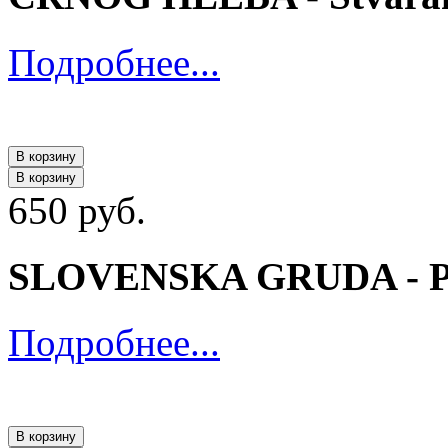
Подробнее...
В корзину
В корзину
650 руб.
SLOVENSKA GRUDA - Pe
Подробнее...
В корзину