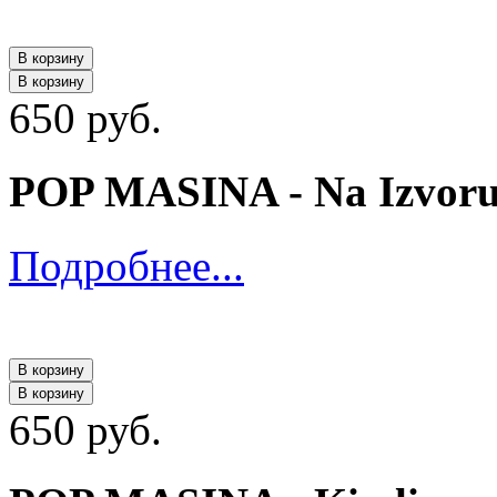
В корзину
В корзину
650 руб.
POP MASINA - Na Izvoru 
Подробнее...
В корзину
В корзину
650 руб.