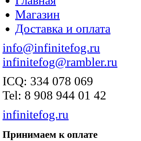
Главная
Магазин
Доставка и оплата
info@infinitefog.ru
infinitefog@rambler.ru
ICQ: 334 078 069
Tel: 8 908 944 01 42
infinitefog.ru
Принимаем к оплате