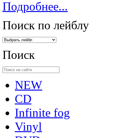
Подробнее...
Поиск по лейблу
Поиск
NEW
CD
Infinite fog
Vinyl