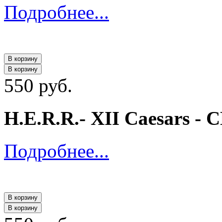
Подробнее...
В корзину
В корзину
550 руб.
H.E.R.R.- XII Caesars - 
Подробнее...
В корзину
В корзину