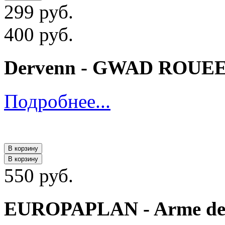
299 руб.
400 руб.
Dervenn - GWAD ROUEE
Подробнее...
В корзину
В корзину
550 руб.
EUROPAPLAN - Arme de V