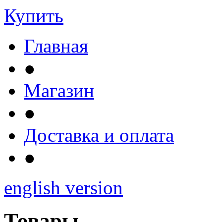
Купить
Главная
●
Магазин
●
Доставка и оплата
●
english version
Товары