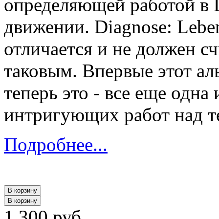
определяющей работой в De
движении. Diagnose: Lebe
отличается и не должен с
таковым. Впервые этот ал
теперь это - все еще одна
интригующих работ над т
Подробнее...
В корзину
В корзину
1 300 руб.