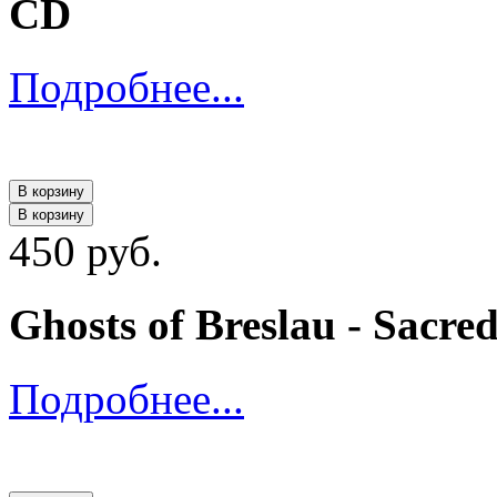
CD
Подробнее...
В корзину
В корзину
450 руб.
Ghosts of Breslau - Sacre
Подробнее...