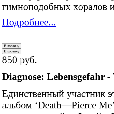
гимноподобных хоралов и
Подробнее...
В корзину
В корзину
850 руб.
Diagnose: Lebensgefahr -
Единственный участник эт
альбом ‘Death—Pierce Me’