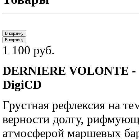
В корзину
В корзину
1 100 руб.
DERNIERE VOLONTE - Les
DigiCD
Грустная рефлексия на те
верности долгу, рифмующ
атмосферой маршевых бар