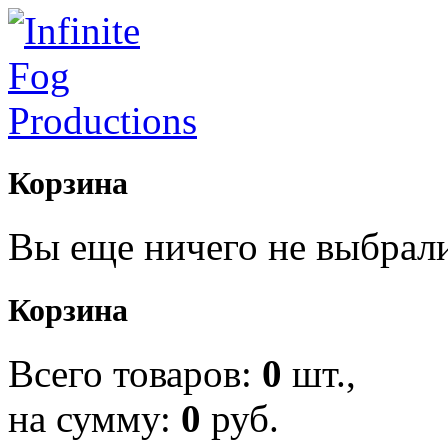
Корзина
Вы еще ничего не выбрал
Корзина
Всего товаров:
0
шт.,
на сумму:
0
руб.