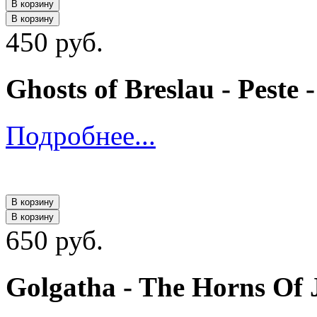
В корзину
В корзину
450 руб.
Ghosts of Breslau - Peste 
Подробнее...
В корзину
В корзину
650 руб.
Golgatha - The Horns Of 