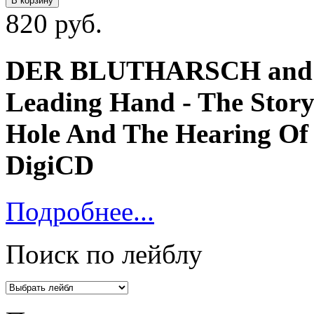
В корзину
820 руб.
DER BLUTHARSCH and The
Leading Hand - The Story
Hole And The Hearing Of 
DigiCD
Подробнее...
Поиск по лейблу