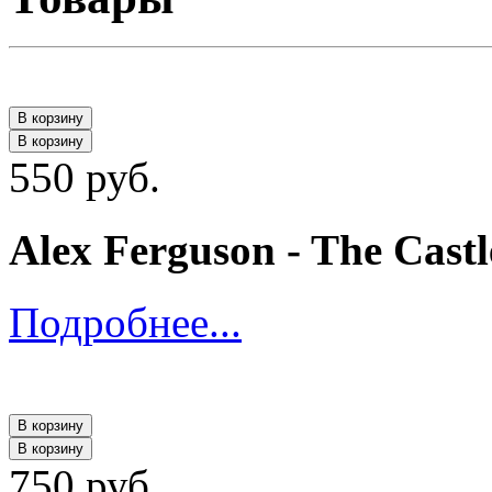
В корзину
В корзину
550 руб.
Alex Ferguson - The Cast
Подробнее...
В корзину
В корзину
750 руб.