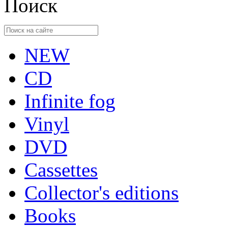
Поиск
NEW
CD
Infinite fog
Vinyl
DVD
Cassettes
Collector's editions
Books