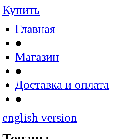
Купить
Главная
●
Магазин
●
Доставка и оплата
●
english version
Товары