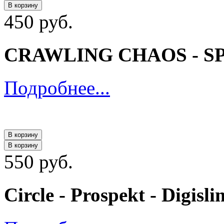
В корзину
450 руб.
CRAWLING CHAOS - SP
Подробнее...
В корзину
В корзину
550 руб.
Circle - Prospekt - Digisl