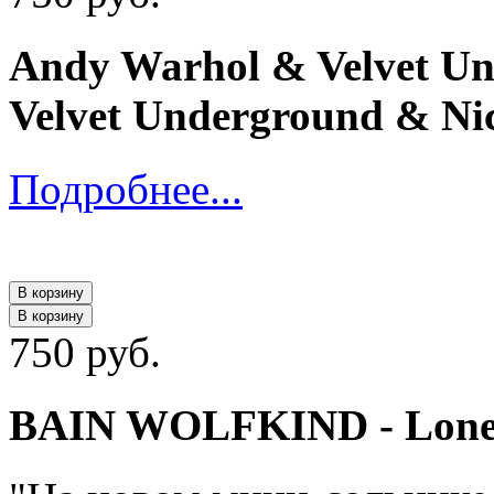
Andy Warhol & Velvet Un
Velvet Underground & Ni
Подробнее...
В корзину
В корзину
750 руб.
BAIN WOLFKIND - Lone 