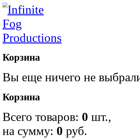
Корзина
Вы еще ничего не выбрал
Корзина
Всего товаров:
0
шт.,
на сумму:
0
руб.