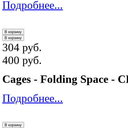
Подробнее...
В корзину
В корзину
304 руб.
400 руб.
Cages - Folding Space - 
Подробнее...
В корзину