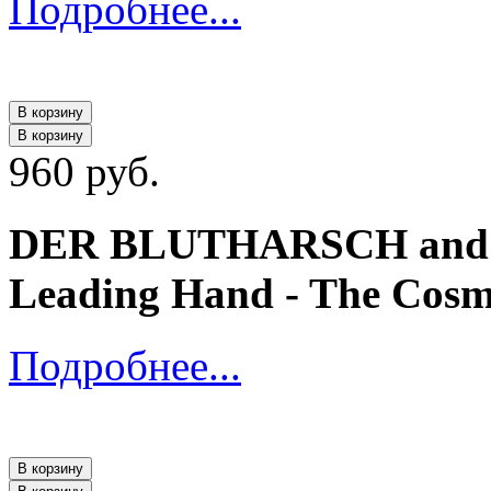
Подробнее...
В корзину
В корзину
960 руб.
DER BLUTHARSCH and The
Leading Hand - The Cosmi
Подробнее...
В корзину