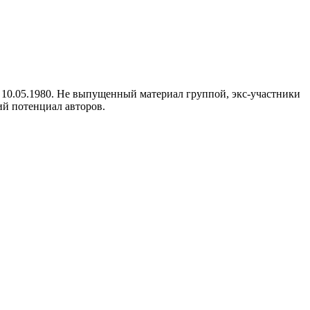
 10.05.1980. Не выпущенный материал группой, экс-участники
кий потенциал авторов.