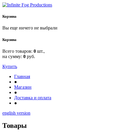
Корзина
Вы еще ничего не выбрали
Корзина
Всего товаров:
0
шт.,
на сумму:
0
руб.
Купить
Главная
●
Магазин
●
Доставка и оплата
●
english version
Товары