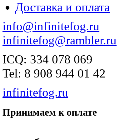
Доставка и оплата
info@infinitefog.ru
infinitefog@rambler.ru
ICQ: 334 078 069
Tel: 8 908 944 01 42
infinitefog.ru
Принимаем к оплате