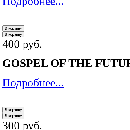
Подробнее...
В корзину
В корзину
400 руб.
GOSPEL OF THE FUTURE 
Подробнее...
В корзину
В корзину
300 руб.