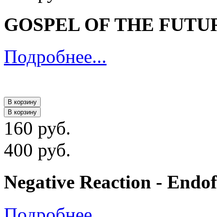
GOSPEL OF THE FUTURE 
Подробнее...
В корзину
В корзину
160 руб.
400 руб.
Negative Reaction - Endo
Подробнее...