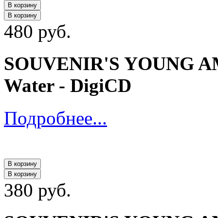
В корзину
В корзину
480 руб.
SOUVENIR'S YOUNG AME
Water - DigiCD
Подробнее...
В корзину
В корзину
380 руб.