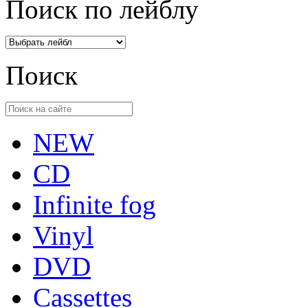
Поиск по лейблу
Поиск
NEW
CD
Infinite fog
Vinyl
DVD
Cassettes