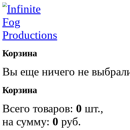
Корзина
Вы еще ничего не выбрал
Корзина
Всего товаров:
0
шт.,
на сумму:
0
руб.