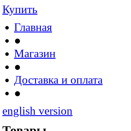
Купить
Главная
●
Магазин
●
Доставка и оплата
●
english version
Товары