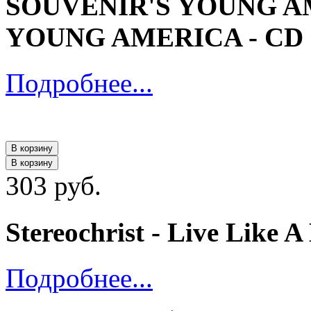
SOUVENIR'S YOUNG A
YOUNG AMERICA - CD
Подробнее...
В корзину
В корзину
303 руб.
Stereochrist ‎- Live Like
Подробнее...