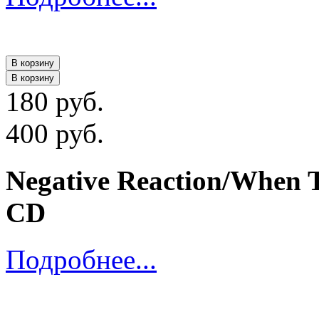
В корзину
В корзину
180 руб.
400 руб.
Negative Reaction/When Th
CD
Подробнее...