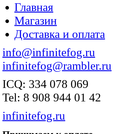
Главная
Магазин
Доставка и оплата
info@infinitefog.ru
infinitefog@rambler.ru
ICQ: 334 078 069
Tel: 8 908 944 01 42
infinitefog.ru