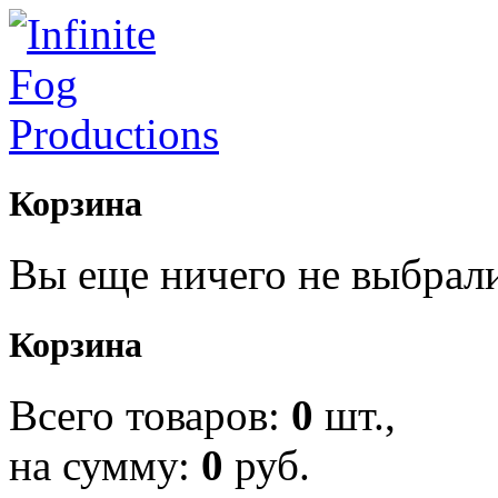
Корзина
Вы еще ничего не выбрал
Корзина
Всего товаров:
0
шт.,
на сумму:
0
руб.