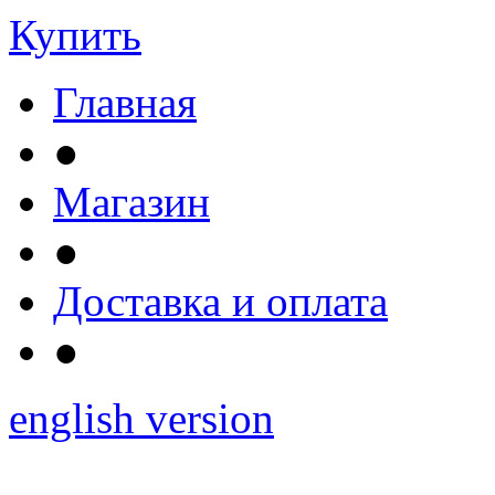
Купить
Главная
●
Магазин
●
Доставка и оплата
●
english version