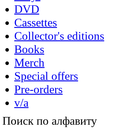
DVD
Cassettes
Collector's editions
Books
Merch
Special offers
Pre-orders
v/a
Поиск по алфавиту