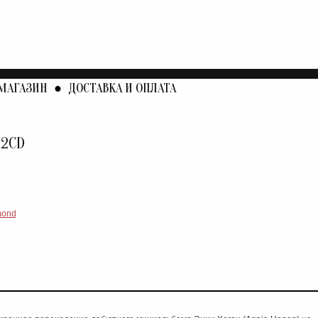
МАГАЗИН
●
ДОСТАВКА И ОПЛАТА
 2CD
mond