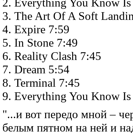
Everything You Know Is
The Art Of A Soft Landi
Expire 7:59
In Stone 7:49
Reality Clash 7:45
Dream 5:54
Terminal 7:45
Everything You Know Is
"...и вот передо мной – ч
белым пятном на ней и на