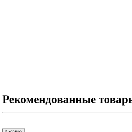
Рекомендованные товар
В корзину