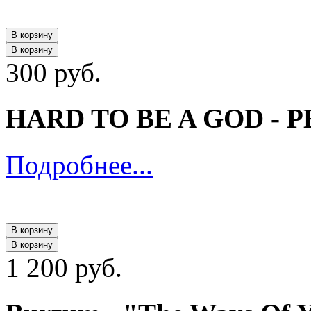
В корзину
В корзину
300 руб.
HARD TO BE A GOD - P
Подробнее...
В корзину
В корзину
1 200 руб.