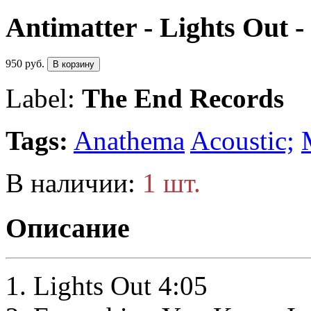
Antimatter - Lights Out 
950 руб.
В корзину
Label:
The End Records
Tags:
Anathema
Acoustic;
В наличии:
1 шт.
Описание
Lights Out 4:05