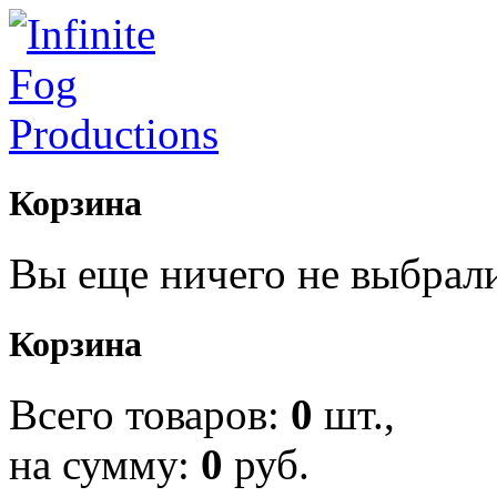
Корзина
Вы еще ничего не выбрал
Корзина
Всего товаров:
0
шт.,
на сумму:
0
руб.