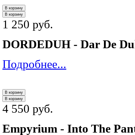
В корзину
В корзину
1 250 руб.
DORDEDUH - Dar De Duh
Подробнее...
В корзину
В корзину
4 550 руб.
Empyrium - Into The Pa