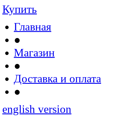
Купить
Главная
●
Магазин
●
Доставка и оплата
●
english version