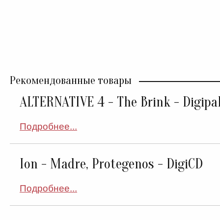
Рекомендованные товары
ALTERNATIVE 4 - The Brink - Digip
Подробнее...
Ion - Madre, Protegenos - DigiCD
Подробнее...