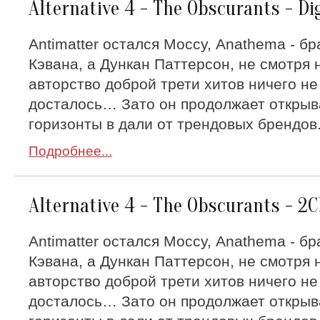
Alternative 4 - The Obscurants - Di
Antimatter остался Моссу, Anathema - б
Кэвана, а Дункан Паттерсон, не смотря 
авторство доброй трети хитов ничего не
досталось… Зато он продолжает открыв
горизонты в дали от трендовых брендов
Подробнее...
Alternative 4 - The Obscurants - 2
Antimatter остался Моссу, Anathema - б
Кэвана, а Дункан Паттерсон, не смотря 
авторство доброй трети хитов ничего не
досталось… Зато он продолжает открыв