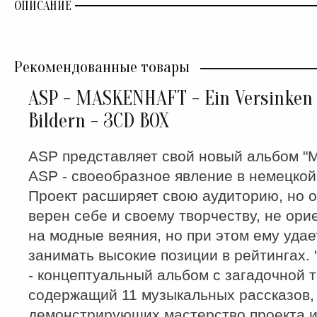
ОПИСАНИЕ
Рекомендованные товары
ASP - MASKENHAFT - Ein Versinken 
Bildern - 3CD BOX
ASP представляет свой новый альбом "M
ASP - своеобразное явление в немецкой
Проект расширяет свою аудиторию, но о
верен себе и своему творчеству, не ори
на модные веяния, но при этом ему удае
занимать высокие позиции в рейтингах. 
- концептуальный альбом с загадочной 
содержащий 11 музыкальных рассказов,
демонстрирующих мастерство проекта 