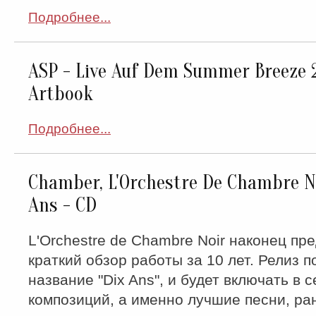
Подробнее...
ASP - Live Auf Dem Summer Breeze 
Artbook
Подробнее...
Chamber, L'Orchestre De Chambre No
Ans - CD
L'Orchestre de Chambre Noir наконец пр
краткий обзор работы за 10 лет. Релиз 
название "Dix Ans", и будет включать в с
композиций, а именно лучшие песни, ра