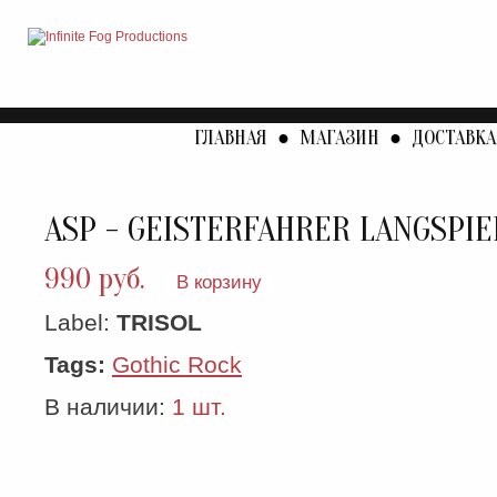
ГЛАВНАЯ
●
МАГАЗИН
●
ДОСТАВКА
ASP - GEISTERFAHRER LANGSPIE
990 руб.
В корзину
Label:
TRISOL
Tags:
Gothic Rock
В наличии:
1 шт.