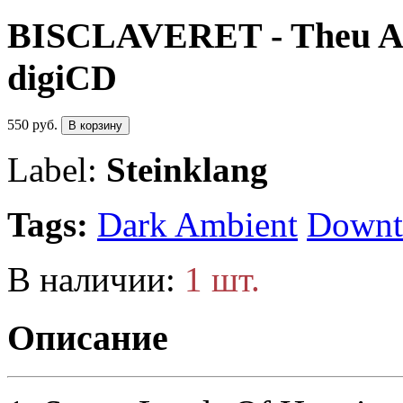
BISCLAVERET - Theu Ana
digiCD
550 руб.
В корзину
Label:
Steinklang
Tags:
Dark Ambient
Down
В наличии:
1 шт.
Описание