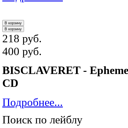
В корзину
В корзину
218 руб.
400 руб.
BISCLAVERET - Ephemeros
CD
Подробнее...
Поиск по лейблу