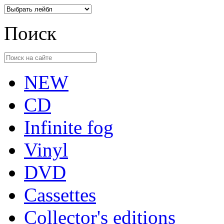
Поиск
NEW
CD
Infinite fog
Vinyl
DVD
Cassettes
Collector's editions