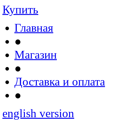
Купить
Главная
●
Магазин
●
Доставка и оплата
●
english version