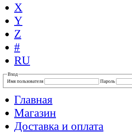
X
Y
Z
#
RU
Вход
Имя пользователя
Пароль
Главная
Магазин
Доставка и оплата