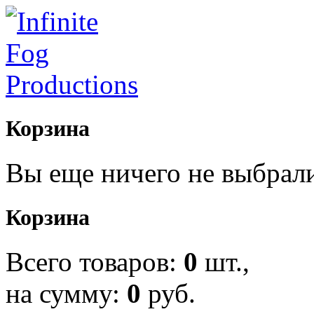
Корзина
Вы еще ничего не выбрал
Корзина
Всего товаров:
0
шт.,
на сумму:
0
руб.