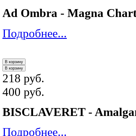
Ad Ombra - Magna Charta
Подробнее...
В корзину
В корзину
218 руб.
400 руб.
BISCLAVERET - Amalgam
Подробнее...