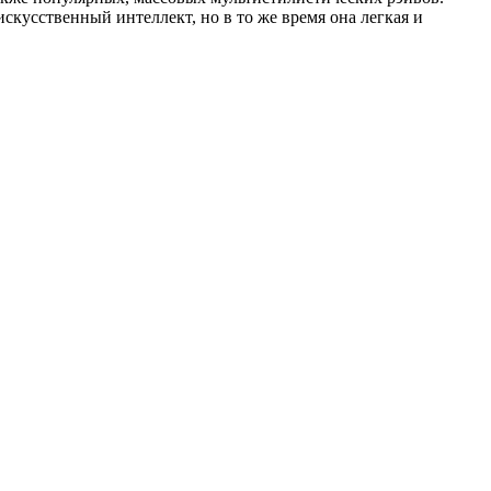
скусственный интеллект, но в то же время она легкая и