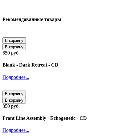
Рекомендованные товары
В корзину
В корзину
650 руб.
Blank - Dark Retreat - CD
Подробнее...
В корзину
В корзину
850 руб.
Front Line Assembly - Echogenetic - CD
Подробнее...