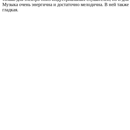
Музыка очень энергична и достаточно мелодична. В ней также п
гладкая.