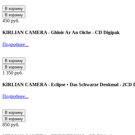
В корзину
В корзину
450 руб.
KIRLIAN CAMERA - Ghloir Ar An Oiche - CD Digipak
Подробнее...
В корзину
В корзину
1 350 руб.
KIRLIAN CAMERA - Eclipse • Das Schwarze Denkmal - 2CD D
Подробнее...
В корзину
В корзину
850 руб.