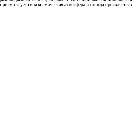
рисутствует своя космическая атмосфера и иногда проявляется и