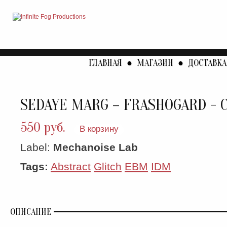
ГЛАВНАЯ
●
МАГАЗИН
●
ДОСТАВКА
SEDAYE MARG – FRASHOGARD - 
550 руб.
В корзину
Label:
Mechanoise Lab
Tags:
Abstract
Glitch
EBM
IDM
ОПИСАНИЕ