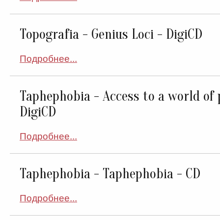
Topografia - Genius Loci - DigiCD
Подробнее...
Taphephobia - Access to a world of 
DigiCD
Подробнее...
Taphephobia - Taphephobia - CD
Подробнее...