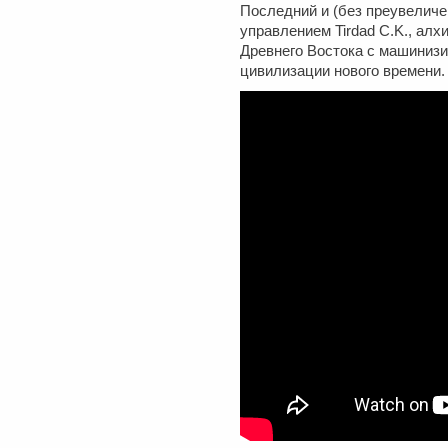
Последний и (без преувеличе
управлением Tirdad C.K., ал
Древнего Востока с машинизи
цивилизации нового времени.