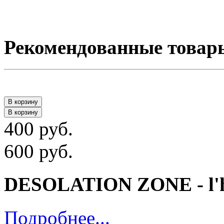
Рекомендованные товар
В корзину
В корзину
400 руб.
600 руб.
DESOLATION ZONE - l'h
Подробнее...