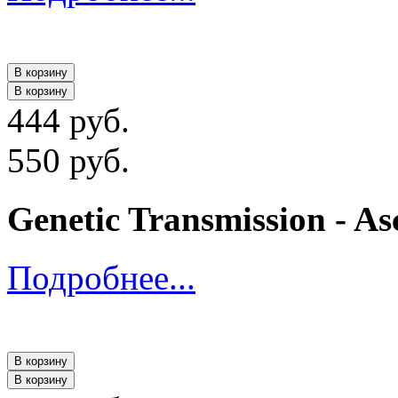
В корзину
В корзину
444 руб.
550 руб.
Genetic Transmission - As
Подробнее...
В корзину
В корзину