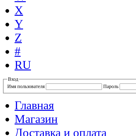
X
Y
Z
#
RU
Вход
Имя пользователя
Пароль
Главная
Магазин
Доставка и оплата