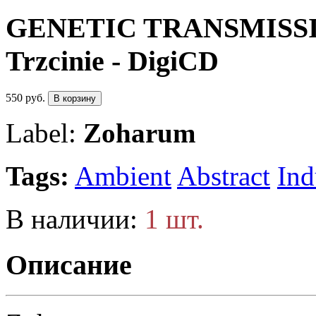
GENETIC TRANSMISSION
Trzcinie - DigiCD
550 руб.
В корзину
Label:
Zoharum
Tags:
Ambient
Abstract
Ind
В наличии:
1 шт.
Описание