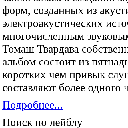
форм, созданных из акуст
электроакустических исто
многочисленным звуковым
Томаш Твардава собственн
альбом состоит из пятнад
коротких чем привык слуш
составляют более одного 
Подробнее...
Поиск по лейблу