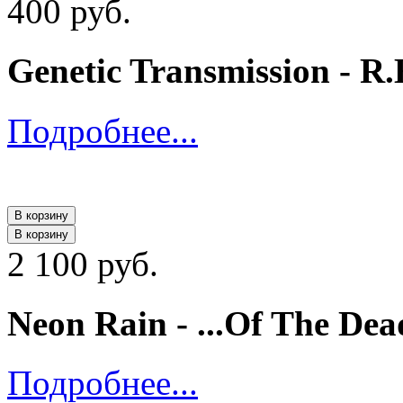
400 руб.
Genetic Transmission - R.
Подробнее...
В корзину
В корзину
2 100 руб.
Neon Rain - ...Of The De
Подробнее...