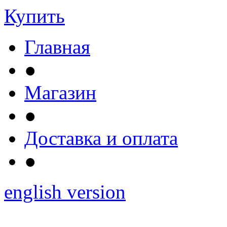
Купить
Главная
●
Магазин
●
Доставка и оплата
●
english version