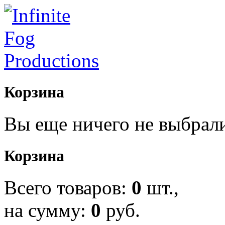
Корзина
Вы еще ничего не выбрал
Корзина
Всего товаров:
0
шт.,
на сумму:
0
руб.