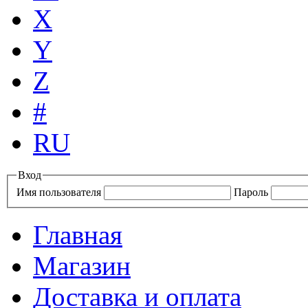
X
Y
Z
#
RU
Вход
Имя пользователя
Пароль
Главная
Магазин
Доставка и оплата