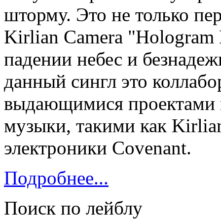
шторму. Это не только пе
Kirlian Camera "Hologram
падении небес и безнадеж
данный сингл это коллаб
выдающимися проектами 
музыки, такими как Kirli
электроники Covenant.
Подробнее...
Поиск по лейблу