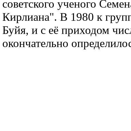
советского ученого Семен
Кирлиана". В 1980 к гру
Буйя, и с её приходом чи
окончательно определило