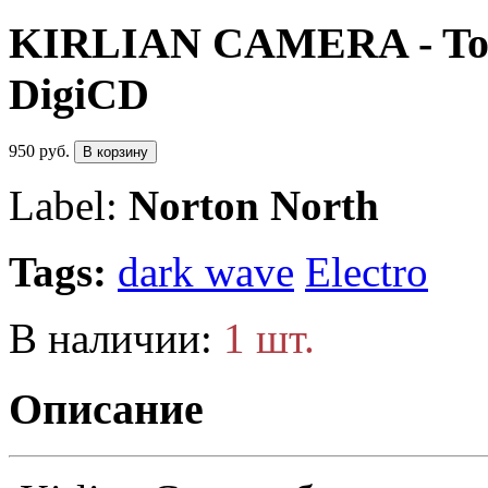
KIRLIAN CAMERA - Todese
DigiCD
950 руб.
В корзину
Label:
Norton North
Tags:
dark wave
Electro
В наличии:
1 шт.
Описание