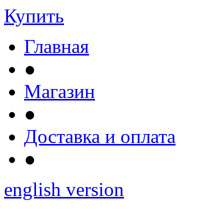
Купить
Главная
●
Магазин
●
Доставка и оплата
●
english version