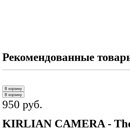
Рекомендованные товар
В корзину
В корзину
950 руб.
KIRLIAN CAMERA - The t