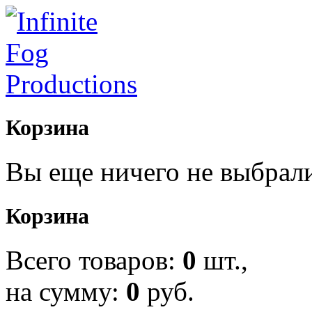
Корзина
Вы еще ничего не выбрал
Корзина
Всего товаров:
0
шт.,
на сумму:
0
руб.