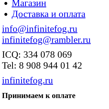
Магазин
Доставка и оплата
info@infinitefog.ru
infinitefog@rambler.ru
ICQ: 334 078 069
Tel: 8 908 944 01 42
infinitefog.ru
Принимаем к оплате