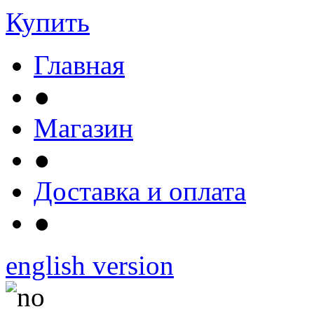
Купить
Главная
●
Магазин
●
Доставка и оплата
●
english version