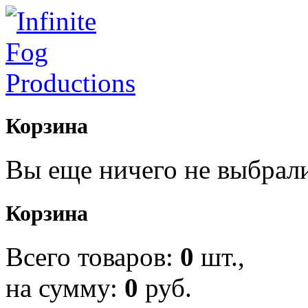
Корзина
Вы еще ничего не выбрал
Корзина
Всего товаров:
0
шт.,
на сумму:
0
руб.