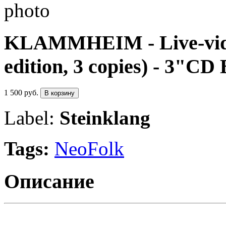
KLAMMHEIM - Live-video 
edition, 3 copies) - 3"C
1 500 руб.
В корзину
Label:
Steinklang
Tags:
NeoFolk
Описание