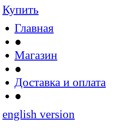
Купить
Главная
●
Магазин
●
Доставка и оплата
●
english version