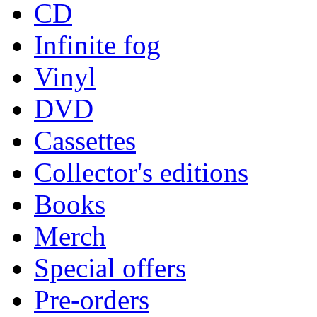
CD
Infinite fog
Vinyl
DVD
Cassettes
Collector's editions
Books
Merch
Special offers
Pre-orders