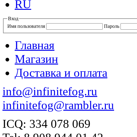
RU
Вход
Имя пользователя
Пароль
Главная
Магазин
Доставка и оплата
info@infinitefog.ru
infinitefog@rambler.ru
ICQ: 334 078 069