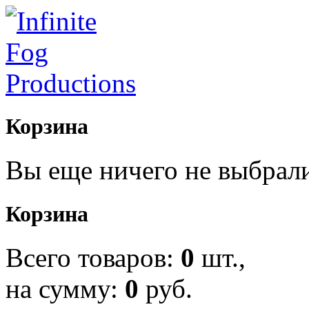
Корзина
Вы еще ничего не выбрал
Корзина
Всего товаров:
0
шт.,
на сумму:
0
руб.