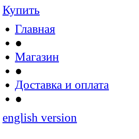
Купить
Главная
●
Магазин
●
Доставка и оплата
●
english version