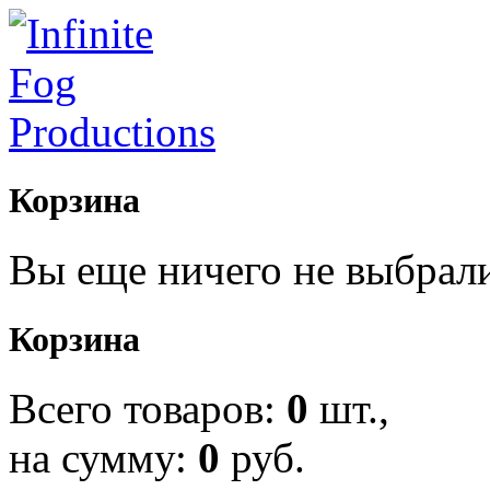
Корзина
Вы еще ничего не выбрал
Корзина
Всего товаров:
0
шт.,
на сумму:
0
руб.