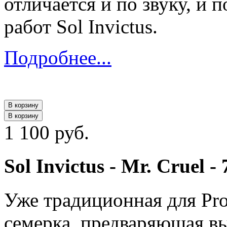
отличается и по звуку, и
работ Sol Invictus.
Подробнее...
В корзину
В корзину
1 100 руб.
Sol Invictus - Mr. Cruel - 
Уже традиционная для Pr
семерка, предваряющая вы