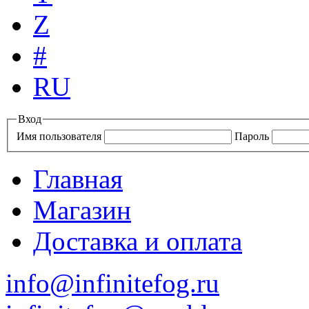
Z
#
RU
Вход
Имя пользователя
Пароль
Главная
Магазин
Доставка и оплата
info@infinitefog.ru