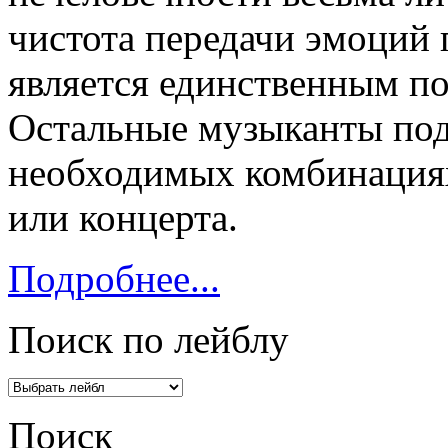
чистота передачи эмоций 
является единственным п
Остальные музыканты под
необходимых комбинациях
или концерта.
Подробнее...
Поиск по лейблу
Поиск