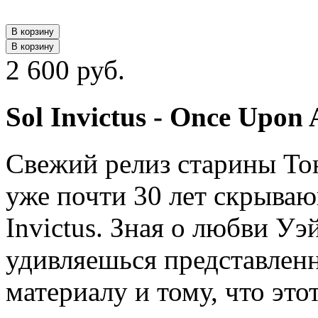
В корзину
В корзину
2 600 руб.
Sol Invictus ‎- Once Upon
Свежий релиз старины Тон
уже почти 30 лет скрываю
Invictus. Зная о любви Уэ
удивляешься представлен
материалу и тому, что эт