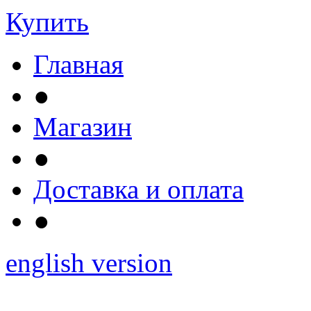
Купить
Главная
●
Магазин
●
Доставка и оплата
●
english version