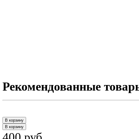
Рекомендованные товар
В корзину
В корзину
400 руб.