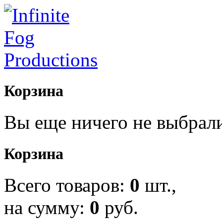
Корзина
Вы еще ничего не выбрал
Корзина
Всего товаров:
0
шт.,
на сумму:
0
руб.