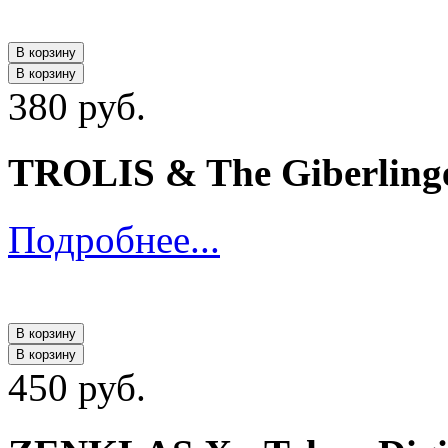
В корзину
В корзину
380 руб.
TROLIS & The Giberlinge
Подробнее...
В корзину
В корзину
450 руб.