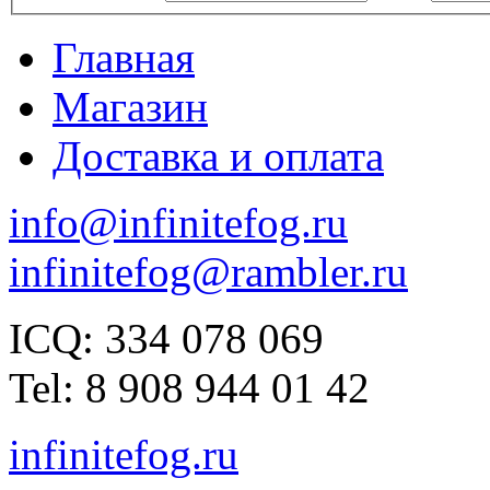
Главная
Магазин
Доставка и оплата
info@infinitefog.ru
infinitefog@rambler.ru
ICQ: 334 078 069
Tel: 8 908 944 01 42
infinitefog.ru