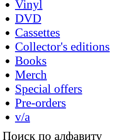
Vinyl
DVD
Cassettes
Collector's editions
Books
Merch
Special offers
Pre-orders
v/a
Поиск по алфавиту