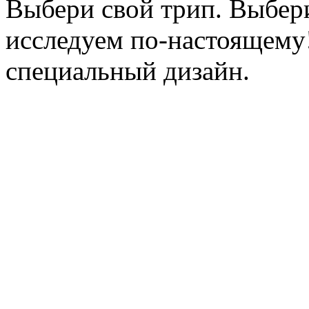
Выбери свой трип. Выбери
исследуем по-настоящему!
специальный дизайн.