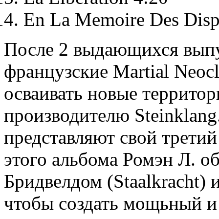
En La Memoire Des Disp
После 2 выдающихся выпус
французские Martial Neocl
осваивать новые территор
производителю Steinklang
представляют свой трети
этого альбома Ромэн Л. 
Бридвелдом (Staalkracht)
чтобы создать мощьный и