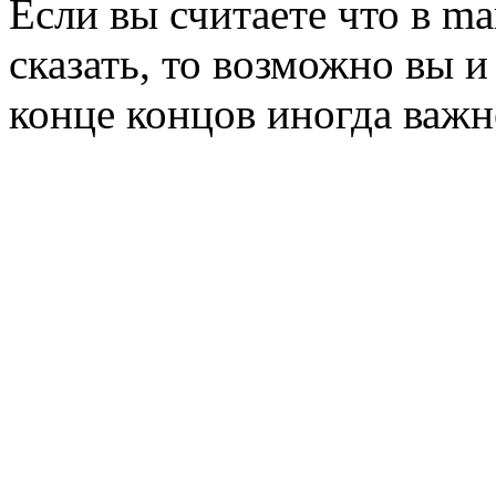
Если вы считаете что в ma
сказать, то возможно вы 
конце концов иногда важн