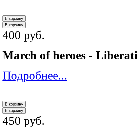
В корзину
В корзину
400 руб.
March of heroes - Liberat
Подробнее...
В корзину
В корзину
450 руб.