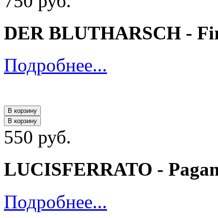
750 руб.
DER BLUTHARSCH - Firs
Подробнее...
В корзину
В корзину
550 руб.
LUCISFERRATO - Pagan W
Подробнее...