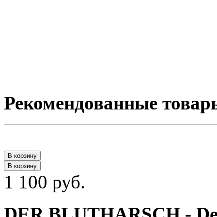
Рекомендованные товар
В корзину
В корзину
1 100 руб.
DER BLUTHARSCH - Der Si