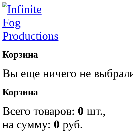
Корзина
Вы еще ничего не выбрал
Корзина
Всего товаров:
0
шт.,
на сумму:
0
руб.