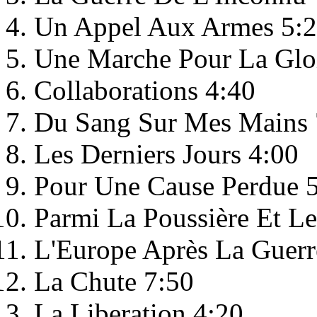
Un Appel Aux Armes 5:
Une Marche Pour La Gloi
Collaborations 4:40
Du Sang Sur Mes Mains 
Les Derniers Jours 4:00
Pour Une Cause Perdue 
Parmi La Poussière Et Le
L'Europe Après La Guerr
La Chute 7:50
La Liberation 4:20