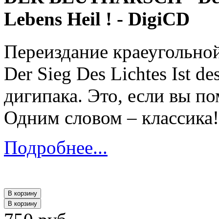
Lebens Heil ! - DigiCD
Переиздание краеугольн
Der Sieg Des Lichtes Ist d
дигипака. Это, если вы по
Одним словом – классика!
Подробнее...
В корзину
В корзину