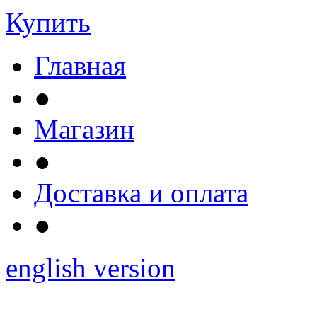
Купить
Главная
●
Магазин
●
Доставка и оплата
●
english version