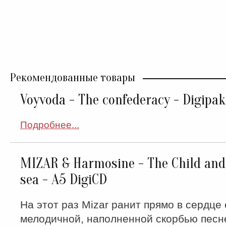
Рекомендованные товары
Voyvoda - The confederacy - Digipa
Подробнее...
MIZAR & Harmosine - The Child and
sea - A5 DigiCD
На этот раз Mizar ранит прямо в сердце
мелодичной, наполненной скорбью песн