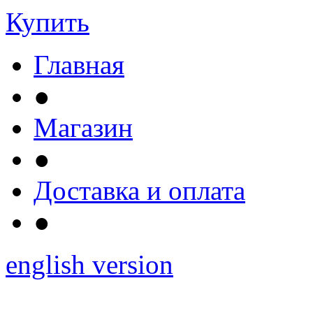
Купить
Главная
●
Магазин
●
Доставка и оплата
●
english version