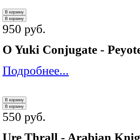
В корзину
В корзину
950 руб.
O Yuki Conjugate - Peyot
Подробнее...
В корзину
В корзину
550 руб.
Ure Thrall - Arabian Kni