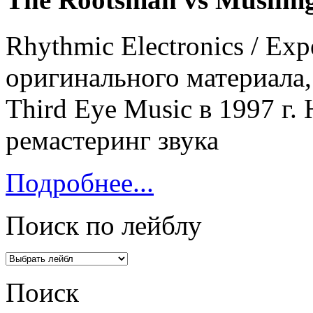
Rhythmic Electronics / Ex
оригинального материала,
Third Eye Music в 1997 г
ремастеринг звука
Подробнее...
Поиск по лейблу
Поиск