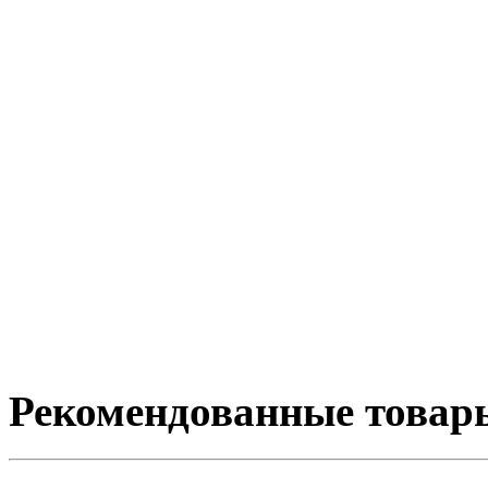
Рекомендованные товар