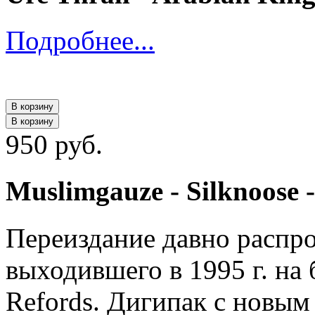
Подробнее...
В корзину
В корзину
950 руб.
Muslimgauze - Silknoose 
Переиздание давно распро
выходившего в 1995 г. на 
Refords. Дигипак с новым