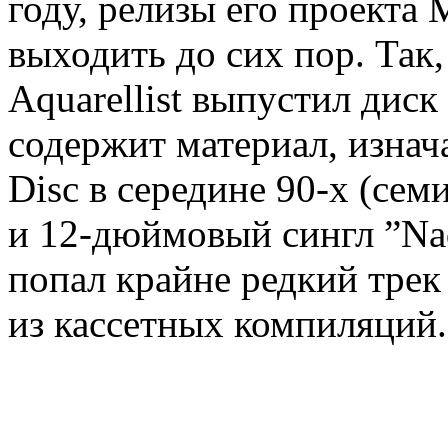
году, релизы его проекта
выходить до сих пор. Так,
Aquarellist выпустил диск
содержит материал, изнач
Disc в середине 90-х (се
и 12-дюймовый сингл ”Nad
попал крайне редкий трек 
из кассетных компиляций