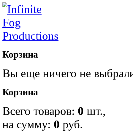
Корзина
Вы еще ничего не выбрал
Корзина
Всего товаров:
0
шт.,
на сумму:
0
руб.