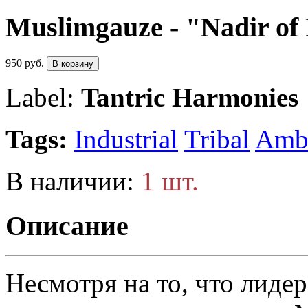
Muslimgauze - "Nadir of
950 руб.
В корзину
Label:
Tantric Harmonies
Tags:
Industrial
Tribal
Amb
В наличии:
1 шт.
Описание
Несмотря на то, что лиде