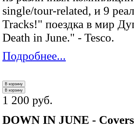
single/tour-related, и 9 р
Tracks!" поездка в мир Д
Death in June." - Tesco.
Подробнее...
В корзину
В корзину
1 200 руб.
DOWN IN JUNE - Covers..