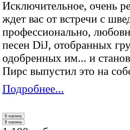
Исключительное, очень ре
ждет вас от встречи с шв
профессионально, любовн
песен DiJ, отобранных гр
одобренных им... и стано
Пирс выпустил это на со
Подробнее...
В корзину
В корзину