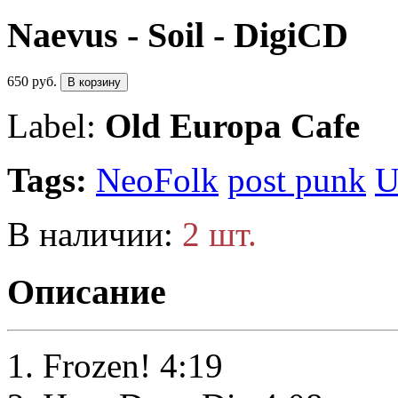
Naevus - Soil - DigiCD
650 руб.
В корзину
Label:
Old Europa Cafe
Tags:
NeoFolk
post punk
В наличии:
2 шт.
Описание
Frozen! 4:19