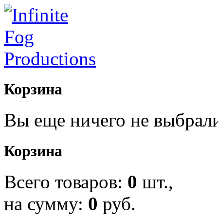
Корзина
Вы еще ничего не выбрал
Корзина
Всего товаров:
0
шт.,
на сумму:
0
руб.