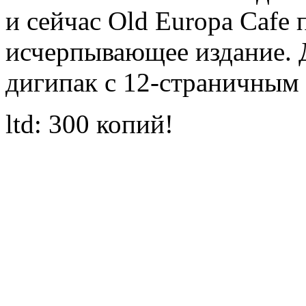
и сейчас Old Europa Cafe 
исчерпывающее издание. 
дигипак с 12-страничным 
ltd: 300 копий!