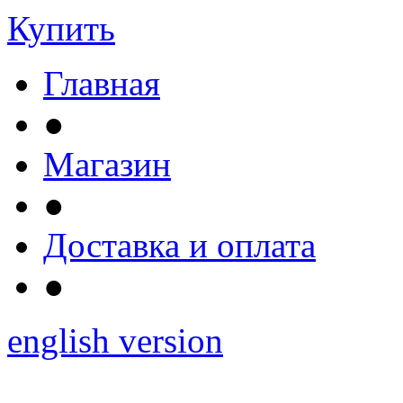
Купить
Главная
●
Магазин
●
Доставка и оплата
●
english version