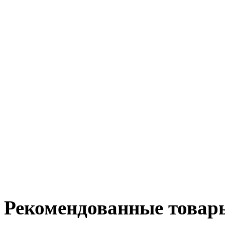
Рекомендованные товар