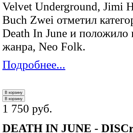
Velvet Underground, Jimi H
Buch Zwei отметил катего
Death In June и положило
жанра, Neo Folk.
Подробнее...
В корзину
В корзину
1 750 руб.
DEATH IN JUNE - DISCri