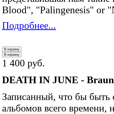
Blood", "Palingenesis" or 
Подробнее...
В корзину
В корзину
1 400 руб.
DEATH IN JUNE - Braun 
Записанный, что бы быть
альбомов всего времени, н