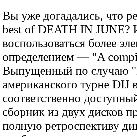
Вы уже догадались, что ре
best of DEATH IN JUNE? 
воспользоваться более эл
определением — "A compila
Выпущенный по случаю "п
американского турне DIJ в
соответственно доступный
сборник из двух дисков п
полную ретроспективу ди