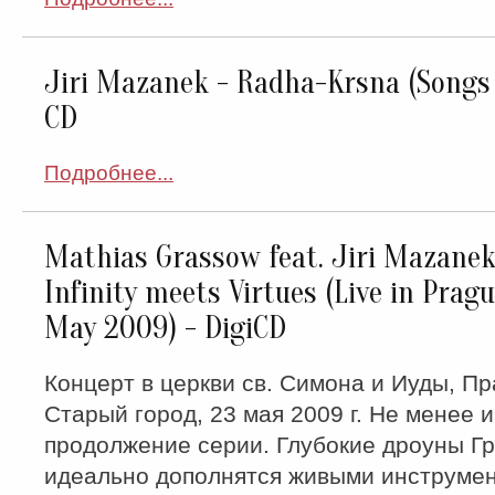
Jiri Mazanek - Radha-Krsna (Songs 
CD
Подробнее...
Mathias Grassow feat. Jiri Mazanek
Infinity meets Virtues (Live in Prag
May 2009) - DigiCD
Концерт в церкви св. Симона и Иуды, Пр
Старый город, 23 мая 2009 г. Не менее 
продолжение серии. Глубокие дроуны Г
идеально дополнятся живыми инструме