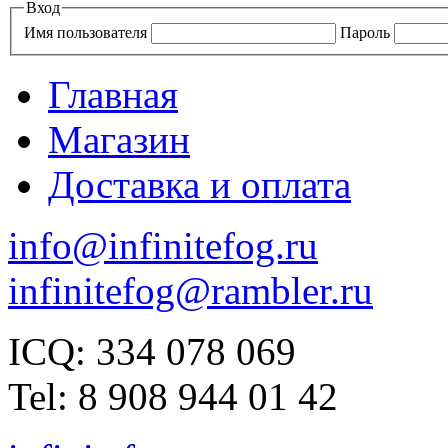
Вход
Имя пользователя
Пароль
Главная
Магазин
Доставка и оплата
info@infinitefog.ru
infinitefog@rambler.ru
ICQ: 334 078 069
Tel: 8 908 944 01 42