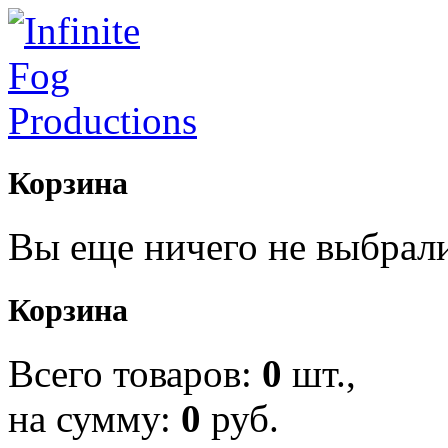
Корзина
Вы еще ничего не выбрал
Корзина
Всего товаров:
0
шт.,
на сумму:
0
руб.