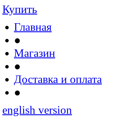
Купить
Главная
●
Магазин
●
Доставка и оплата
●
english version