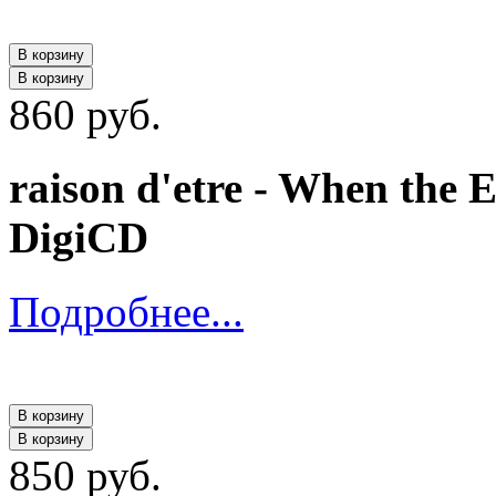
В корзину
В корзину
860 руб.
raison d'etre - When the E
DigiCD
Подробнее...
В корзину
В корзину
850 руб.