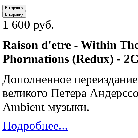
В корзину
В корзину
1 600 руб.
Raison d'etre - Within Th
Phormations (Redux) - 2
Дополненное переиздание
великого Петера Андерсс
Ambient музыки.
Подробнее...