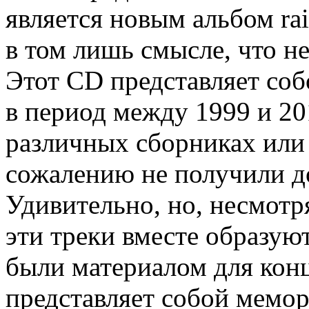
является новым альбом rais
в том лишь смысле, что н
Этот CD представляет соб
в период между 1999 и 20
различных сборниках или
сожалению не получили д
Удивительно, но, несмотр
эти треки вместе образуют
были материалом для кон
представляет собой мемо