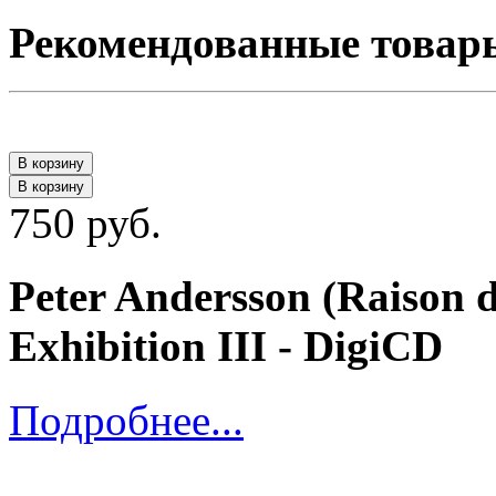
Рекомендованные товар
В корзину
В корзину
750 руб.
Peter Andersson (Raison d
Exhibition III - DigiCD
Подробнее...