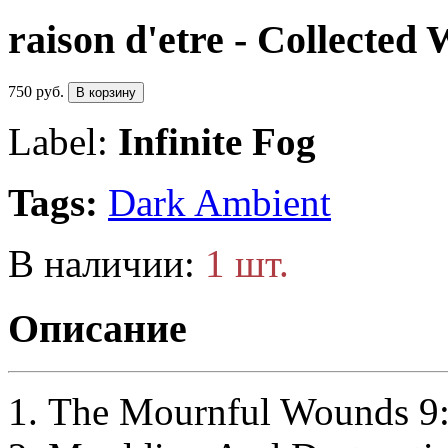
raison d'etre - Collected
750 руб.
В корзину
Label:
Infinite Fog
Tags:
Dark Ambient
В наличии:
1 шт.
Описание
The Mournful Wounds 9