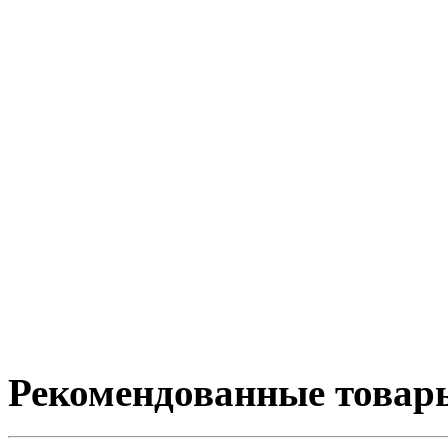
Рекомендованные товар