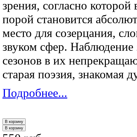
зрения, согласно которой 
порой становится абсолю
место для созерцания, сл
звуком сфер. Наблюдение
сезонов в их непрекращаю
старая поэзия, знакомая д
Подробнее...
В корзину
В корзину