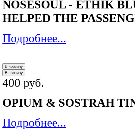
NOSESOUL - ETHIK BL
HELPED THE PASSENG
Подробнее...
В корзину
В корзину
400 руб.
OPIUM & SOSTRAH TINN
Подробнее...