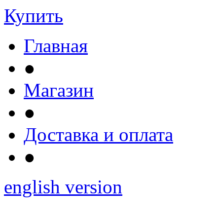
Купить
Главная
●
Магазин
●
Доставка и оплата
●
english version