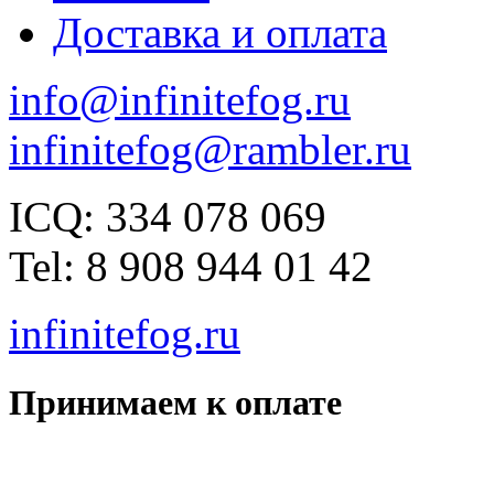
Доставка и оплата
info@infinitefog.ru
infinitefog@rambler.ru
ICQ: 334 078 069
Tel: 8 908 944 01 42
infinitefog.ru
Принимаем к оплате