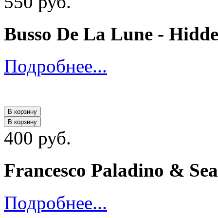
550 руб.
Busso De La Lune - Hidd
Подробнее...
В корзину
В корзину
400 руб.
Francesco Paladino & Sea
Подробнее...