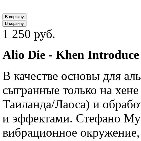
В корзину
В корзину
1 250 руб.
Alio Die - Khen Introduce
В качестве основы для ал
сыгранные только на хене 
Таиланда/Лаоса) и обраб
и эффектами. Стефано Мус
вибрационное окружение, 