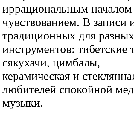
иррациональным началом
чувствованием. В записи 
традиционных для разных
инструментов: тибетские 
сякухачи, цимбалы,
керамическая и стеклянная
любителей спокойной мед
музыки.