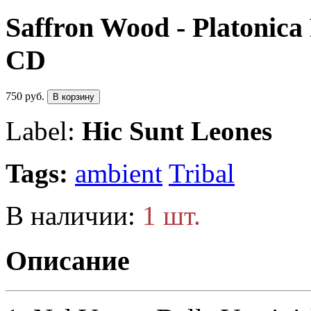
Saffron Wood - Platonica 
CD
750 руб.
В корзину
Label:
Hic Sunt Leones
Tags:
ambient
Tribal
В наличии:
1 шт.
Описание