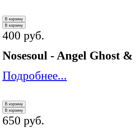
В корзину
В корзину
400 руб.
Nosesoul - Angel Ghost 
Подробнее...
В корзину
В корзину
650 руб.