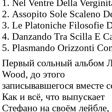
Nel Ventre Della Verginit
Assopito Sole Scaleno De
Le Platoniche Filosofie 
Danzando Tra Scilla E Ca
Plasmando Orizzonti Con
Первый сольный альбом Л
Wood, до этого
записывавшегося вместе с
Как и всё, что выпускает
Стефано на своём лейбле,