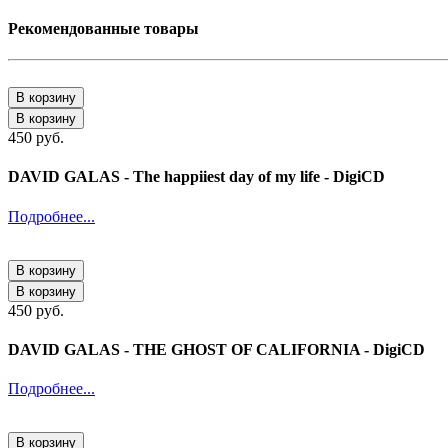
Рекомендованные товары
В корзину
В корзину
450 руб.
DAVID GALAS - The happiiest day of my life - DigiCD
Подробнее...
В корзину
В корзину
450 руб.
DAVID GALAS - THE GHOST OF CALIFORNIA - DigiCD
Подробнее...
В корзину