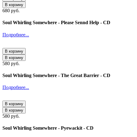
В корзину
680 руб.
Soul Whirling Somewhere - Please Sennd Help - CD
Подробнее...
В корзину
В корзину
580 руб.
Soul Whirling Somewhere - The Great Barrier - CD
Подробнее...
В корзину
В корзину
580 руб.
Soul Whirling Somewhere - Pyewackit - CD