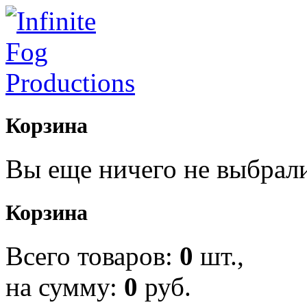
Корзина
Вы еще ничего не выбрал
Корзина
Всего товаров:
0
шт.,
на сумму:
0
руб.