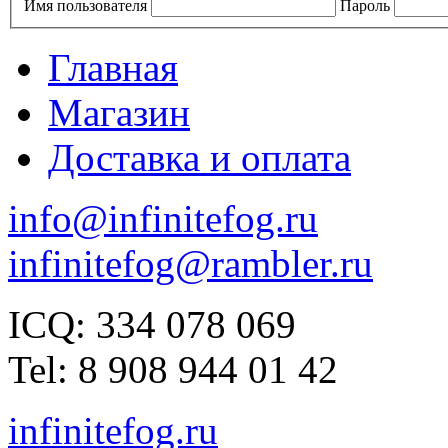
Имя пользователя
Пароль
Главная
Магазин
Доставка и оплата
info@infinitefog.ru
infinitefog@rambler.ru
ICQ: 334 078 069
Tel: 8 908 944 01 42
infinitefog.ru