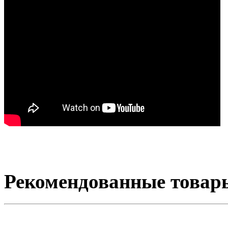
Рекомендованные товар