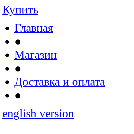
Купить
Главная
●
Магазин
●
Доставка и оплата
●
english version