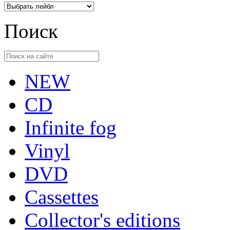
Поиск
NEW
CD
Infinite fog
Vinyl
DVD
Cassettes
Collector's editions