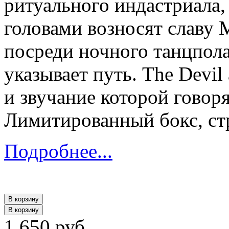
ритуального индастриала,
головами возносят славу 
посреди ночного танцпола,
указывает путь. The Devil 
и звучание которой говоря
Лимитированный бокс, ст
Подробнее...
В корзину
В корзину
1 650 руб.