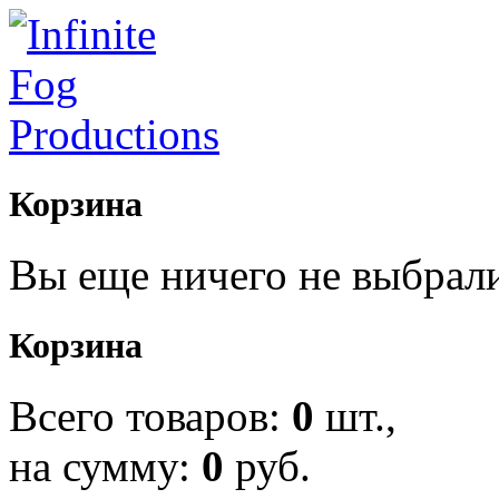
Корзина
Вы еще ничего не выбрал
Корзина
Всего товаров:
0
шт.,
на сумму:
0
руб.