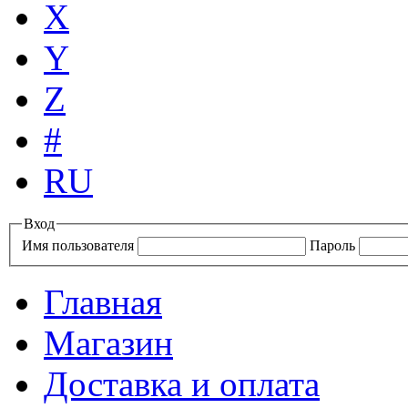
X
Y
Z
#
RU
Вход
Имя пользователя
Пароль
Главная
Магазин
Доставка и оплата