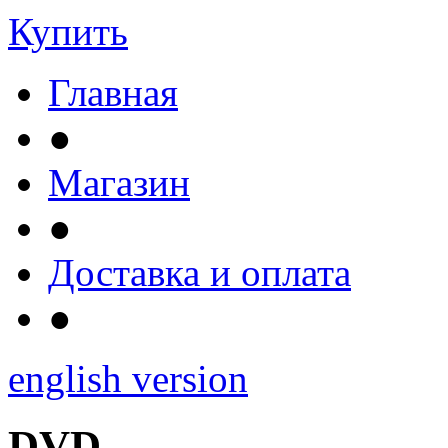
Купить
Главная
●
Магазин
●
Доставка и оплата
●
english version
DVD