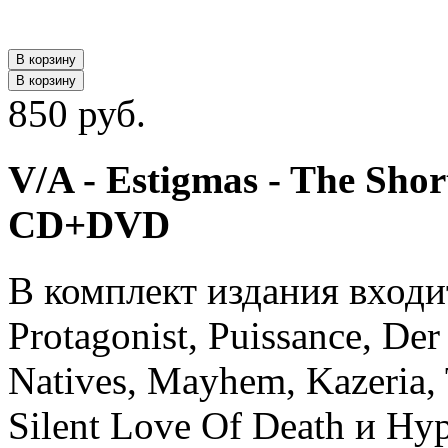
В корзину
В корзину
850 руб.
V/A - Estigmas - The Sho
CD+DVD
В комплект издания вход
Protagonist, Puissance, Der
Natives, Mayhem, Kazeria,
Silent Love Of Death и Hyp