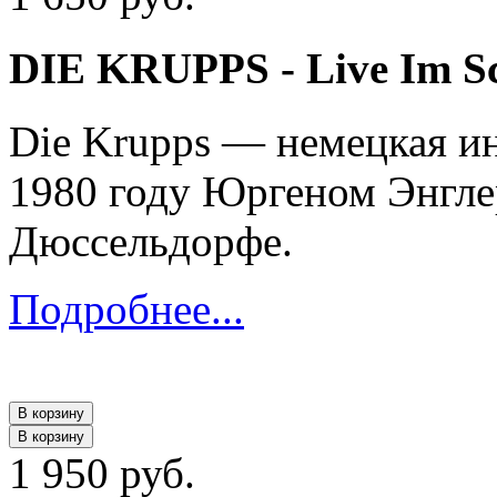
DIE KRUPPS - Live Im S
Die Krupps — немецкая ин
1980 году Юргеном Энгле
Дюссельдорфе.
Подробнее...
В корзину
В корзину
1 950 руб.