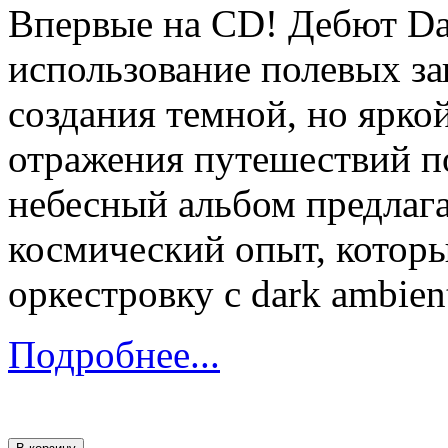
Впервые на CD! Дебют Dah
использование полевых за
создания темной, но ярко
отражения путешествий п
небесный альбом предлага
космический опыт, котор
оркестровку с dark ambien
Подробнее...