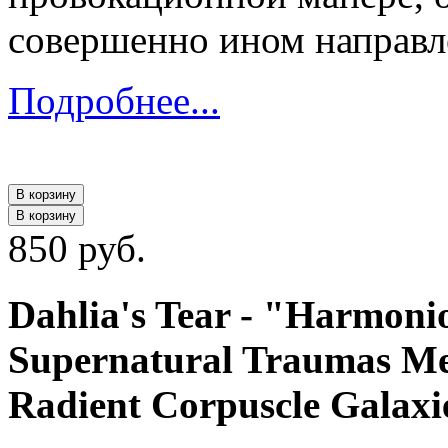
совершенно ином направл
Подробнее...
В корзину
В корзину
850 руб.
Dahlia's Tear ‎- "Harmon
Supernatural Traumas Mes
Radient Corpuscle Galaxi