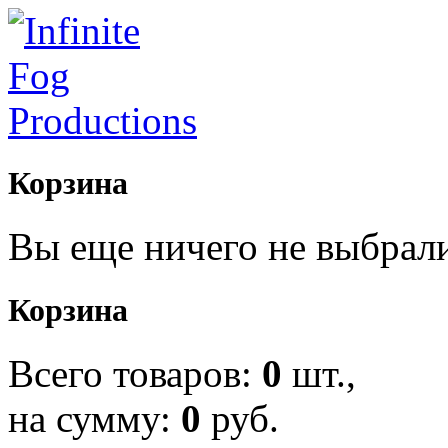
Корзина
Вы еще ничего не выбрал
Корзина
Всего товаров:
0
шт.,
на сумму:
0
руб.