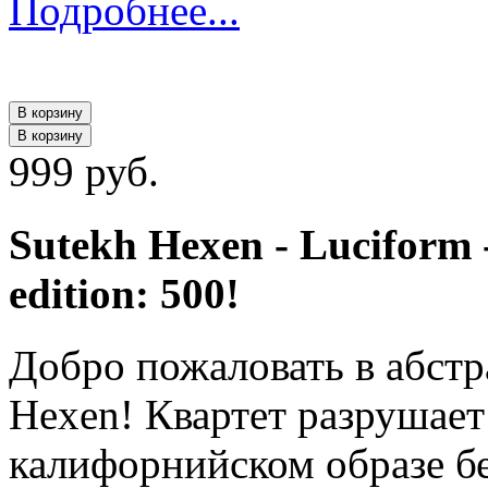
Подробнее...
В корзину
В корзину
999 руб.
Sutekh Hexen - Luciform 
edition: 500!
Добро пожаловать в абстр
Hexen! Квартет разрушает
калифорнийском образе бе