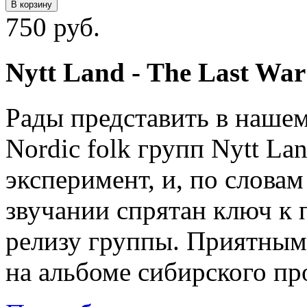
В корзину
750 руб.
Nytt Land ‎- The Last War
Рады представить в нашем
Nordic folk групп Nytt La
эксперимент, и, по словам
звучании спрятан ключ к
релизу группы. Приятным
на альбоме сибирского пр