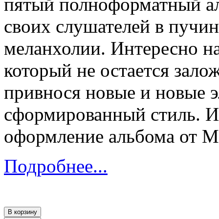
пятый полноформатный ал
своих слушателей в пучин
меланхолии. Интересно на
который не остается зало
привнося новые и новые э
сформированный стиль. И 
оформление альбома от Ma
Подробнее...
В корзину