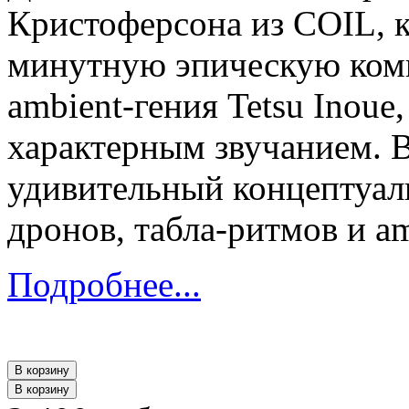
Кристоферсона из COIL, 
минутную эпическую комп
ambient-гения Tetsu Inoue
характерным звучанием. В
удивительный концептуал
дронов, табла-ритмов и a
Подробнее...
В корзину
В корзину