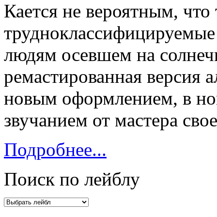
Кается не вероятным, что
трудноклассифицируемые 
людям осевшем на солнеч
ремастированная версия а
новым оформлением, в но
звучанием от мастера своег
Подробнее...
Поиск по лейблу