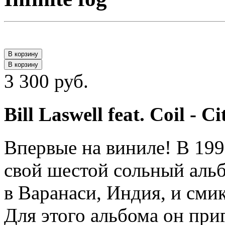
В корзину
В корзину
3 300 руб.
Bill Laswell feat. Coil - C
Впервые на виниле! В 199
свой шестой сольный альб
в Варанаси, Индия, и сми
Для этого альбома он при