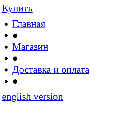
Купить
Главная
●
Магазин
●
Доставка и оплата
●
english version