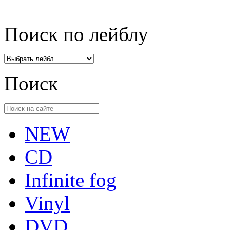
Поиск по лейблу
Поиск
NEW
CD
Infinite fog
Vinyl
DVD