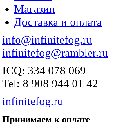
Магазин
Доставка и оплата
info@infinitefog.ru
infinitefog@rambler.ru
ICQ: 334 078 069
Tel: 8 908 944 01 42
infinitefog.ru
Принимаем к оплате