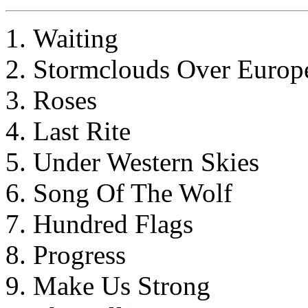
Waiting
Stormclouds Over Europ
Roses
Last Rite
Under Western Skies
Song Of The Wolf
Hundred Flags
Progress
Make Us Strong