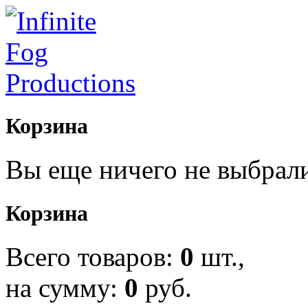
Корзина
Вы еще ничего не выбрал
Корзина
Всего товаров:
0
шт.,
на сумму:
0
руб.