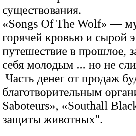
существования.
«Songs Of The Wolf» — м
горячей кровью и сырой э
путешествие в прошлое, за
себя молодым ... но не сл
Часть денег от продаж бу
благотворительным орган
Saboteurs», «Southall Bla
защиты животных".