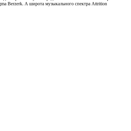
ma Berzerk. А широта музыкального спектра Attrition