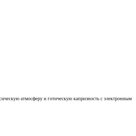
сическую атмосферу и готическую капризность с электронным