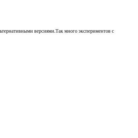
льтернативными версиями.Так много экспериментов с