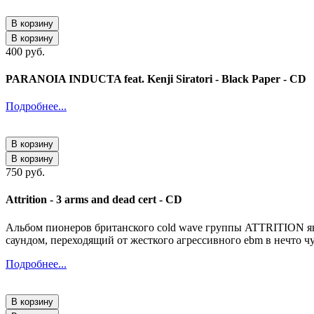
В корзину
В корзину
400 руб.
PARANOIA INDUCTA feat. Kenji Siratori - Black Paper - CD
Подробнее...
В корзину
В корзину
750 руб.
Attrition - 3 arms and dead cert - CD
Альбом пионеров британского cold wave группы ATTRITION я
саундом, переходящий от жесткого агрессивного ebm в нечто 
Подробнее...
В корзину