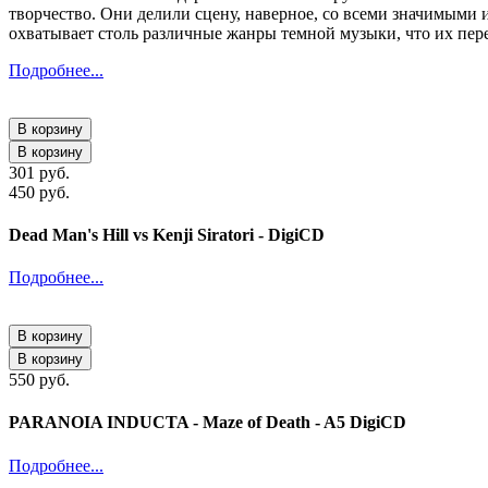
творчество. Они делили сцену, наверное, со всеми значимыми им
охватывает столь различные жанры темной музыки, что их пер
Подробнее...
В корзину
В корзину
301 руб.
450 руб.
Dead Man's Hill vs Kenji Siratori - DigiCD
Подробнее...
В корзину
В корзину
550 руб.
PARANOIA INDUCTA - Maze of Death - A5 DigiCD
Подробнее...