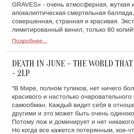
GRAVES» - очень атмосферная, жуткая 
апокалиптическая смертельная баллада
совершенная, странная и красивая. Экс
лимитированный винил, только 80 копий!
Подробнее...
DEATH IN JUNE – THE WORLD THA
- 2LP
"В Мире, полном тупиков, нет ничего бо
красивого и настолько очаровательного
самообман. Каждый видит себя в отнош
другими и это может быть очень одиноко
Потому лож и доминирует и нет никакого
Но когда все кажется потерянным, кое-ч