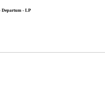
epartum - LP