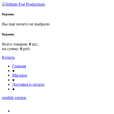
Корзина
Вы еще ничего не выбрали
Корзина
Всего товаров:
0
шт.,
на сумму:
0
руб.
Купить
Главная
●
Магазин
●
Доставка и оплата
●
english version