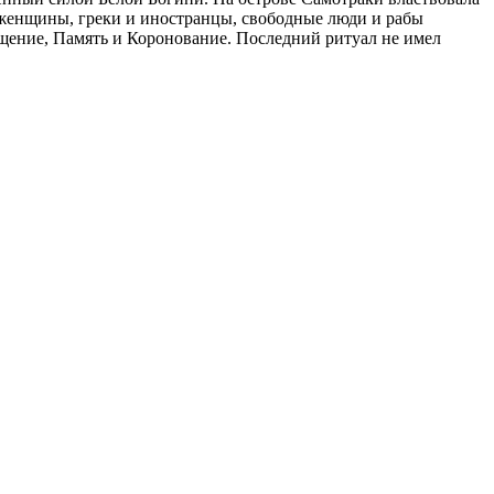
 женщины, греки и иностранцы, свободные люди и рабы
щение, Память и Коронование. Последний ритуал не имел