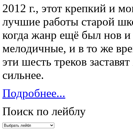
2012 г., этот крепкий и м
лучшие работы старой шко
когда жанр ещё был нов и
мелодичные, и в то же вр
эти шесть треков заставят
сильнее.
Подробнее...
Поиск по лейблу