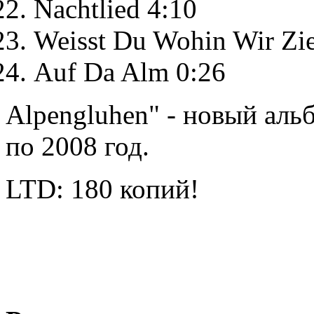
Nachtlied 4:10
Weisst Du Wohin Wir Zi
Auf Da Alm 0:26
Alpengluhen" - новый аль
по 2008 год.
LTD: 180 копий!