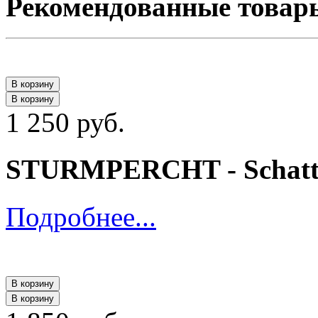
Рекомендованные товар
В корзину
В корзину
1 250 руб.
STURMPERCHT - Schatten
Подробнее...
В корзину
В корзину