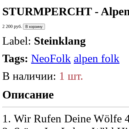
STURMPERCHT - Alpenglu
2 200 руб.
В корзину
Label:
Steinklang
Tags:
NeoFolk
alpen folk
В наличии:
1 шт.
Описание
Wir Rufen Deine Wölfe 