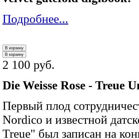
Подробнее...
В корзину
В корзину
2 100 руб.
Die Weisse Rose ‎- Treue 
Первый плод сотрудничес
Nordico и известной датс
Treue" был записан на кон