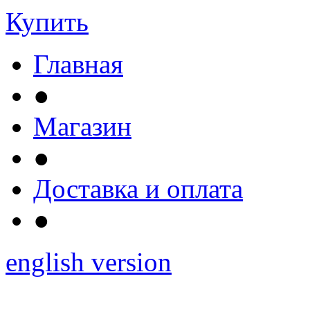
Купить
Главная
●
Магазин
●
Доставка и оплата
●
english version