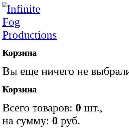
Корзина
Вы еще ничего не выбрал
Корзина
Всего товаров:
0
шт.,
на сумму:
0
руб.