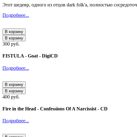
Этот шедевр, одного из отцов dark folk'а, полностью сосредот
Подробнее...
В корзину
В корзину
300 руб.
FISTULA - Goat - DigiCD
Подробнее...
В корзину
В корзину
400 руб.
Fire in the Head - Confessions Of A Narcissist - CD
Подробнее...