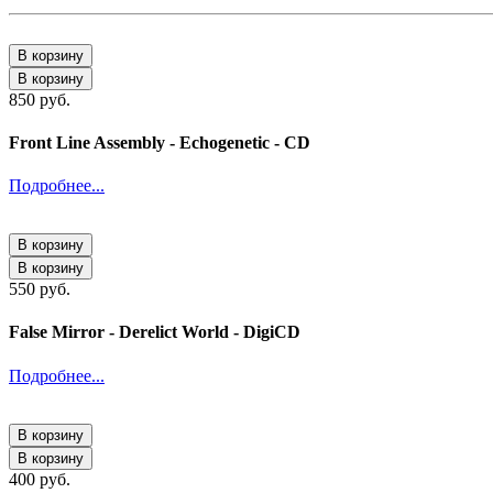
В корзину
В корзину
850 руб.
Front Line Assembly - Echogenetic - CD
Подробнее...
В корзину
В корзину
550 руб.
False Mirror - Derelict World - DigiCD
Подробнее...
В корзину
В корзину
400 руб.