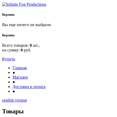
Корзина
Вы еще ничего не выбрали
Корзина
Всего товаров:
0
шт.,
на сумму:
0
руб.
Купить
Главная
●
Магазин
●
Доставка и оплата
●
english version
Товары