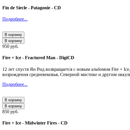
Fin de Siecle - Patagonie - CD
Подробнее...
В корзину
В корзину
950 руб.
Fire + Ice - Fractured Man - DigiCD
12 лет спустя Ян Рид возвращается с новым альбомом Fire + Ic
возрождения средневековья, Северной мистике и другим оккул
Подробнее...
В корзину
В корзину
850 руб.
Fire + Ice - Midwinter Fires - CD