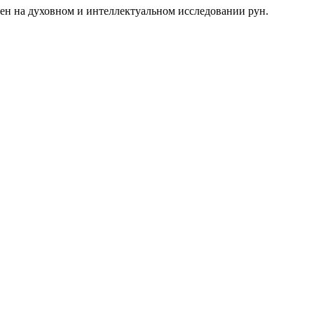
очен на духовном и интеллектуальном исследовании рун.