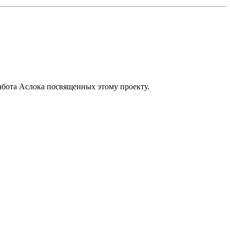
работа Аслока посвященных этому проекту.