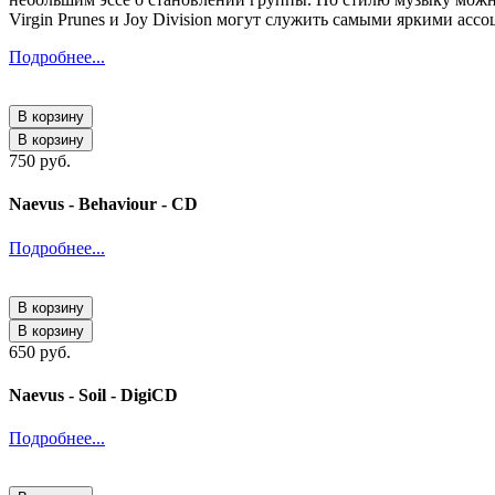
Virgin Prunes и Joy Division могут служить самыми яркими ассо
Подробнее...
В корзину
В корзину
750 руб.
Naevus - Behaviour - CD
Подробнее...
В корзину
В корзину
650 руб.
Naevus - Soil - DigiCD
Подробнее...