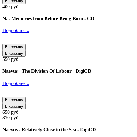
В корзину
400 руб.
N. - Memories from Before Being Born - CD
Подробнее...
В корзину
В корзину
550 руб.
Naevus - The Division Of Labour - DigiCD
Подробнее...
В корзину
В корзину
650 руб.
850 руб.
Naevus - Relatively Close to the Sea - DigiCD