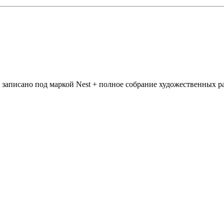
о записано под маркой Nest + полное собрание художественных 