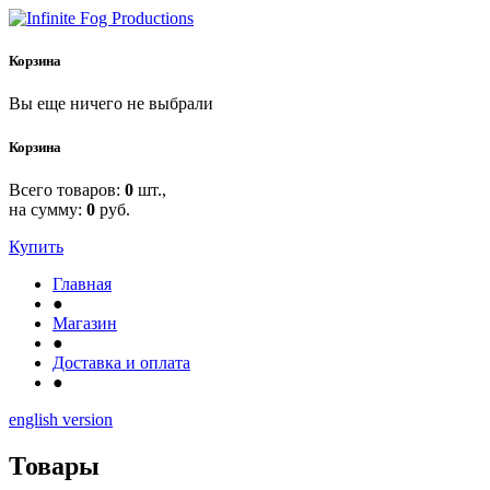
Корзина
Вы еще ничего не выбрали
Корзина
Всего товаров:
0
шт.,
на сумму:
0
руб.
Купить
Главная
●
Магазин
●
Доставка и оплата
●
english version
Товары