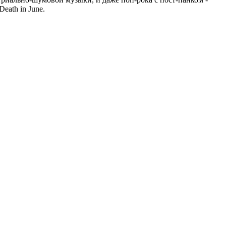
eath in June.