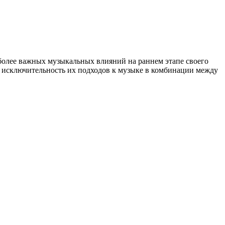
более важных музыкальных влияний на раннем этапе своего
то исключительность их подходов к музыке в комбинации между