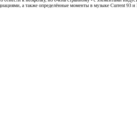
циациями, а также определённые моменты в музыке Current 93 и D