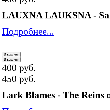
LAUXNA LAUKSNA - Sak
Подробнее...
В корзину
В корзину
400 руб.
450 руб.
Lark Blames - The Reins o