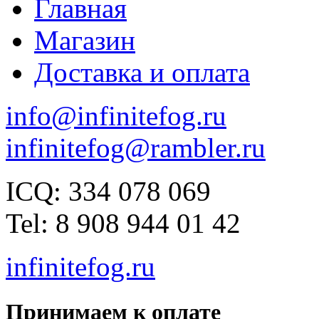
Главная
Магазин
Доставка и оплата
info@infinitefog.ru
infinitefog@rambler.ru
ICQ: 334 078 069
Tel: 8 908 944 01 42
infinitefog.ru
Принимаем к оплате