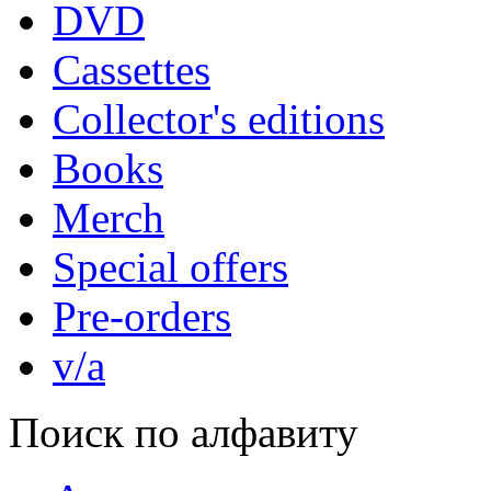
DVD
Cassettes
Collector's editions
Books
Merch
Special offers
Pre-orders
v/a
Поиск по алфавиту