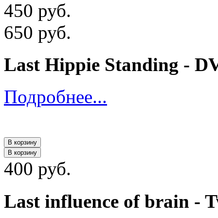
450 руб.
650 руб.
Last Hippie Standing - D
Подробнее...
В корзину
В корзину
400 руб.
Last influence of brain - 