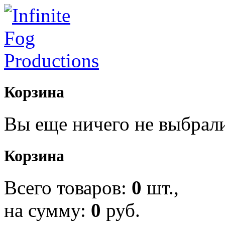
Корзина
Вы еще ничего не выбрал
Корзина
Всего товаров:
0
шт.,
на сумму:
0
руб.