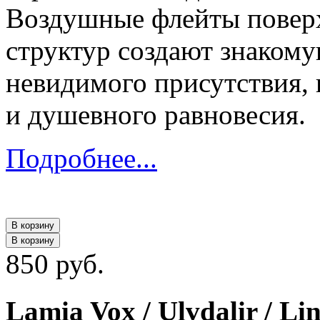
Воздушные флейты повер
структур создают знаком
невидимого присутствия,
и душевного равновесия.
Подробнее...
В корзину
В корзину
850 руб.
Lamia Vox / Ulvdalir / Li