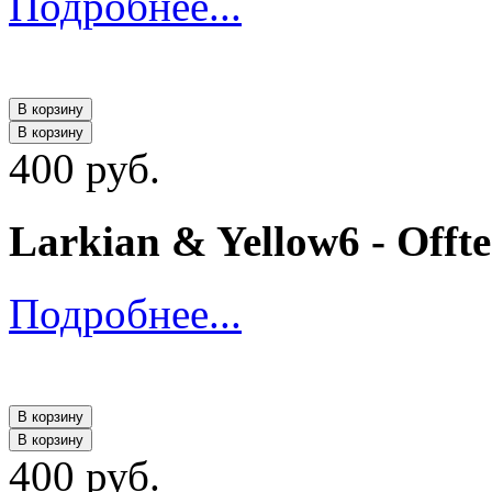
Подробнее...
В корзину
В корзину
400 руб.
Larkian & Yellow6 - Offt
Подробнее...
В корзину
В корзину
400 руб.