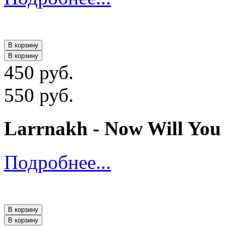
В корзину
В корзину
450 руб.
550 руб.
Larrnakh - Now Will You 
Подробнее...
В корзину
В корзину