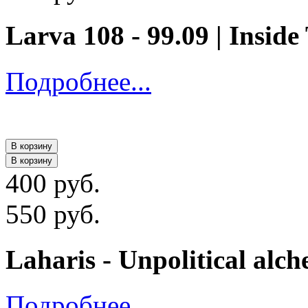
Larva 108 - 99.09 | Insid
Подробнее...
В корзину
В корзину
400 руб.
550 руб.
Laharis - Unpolitical alc
Подробнее...