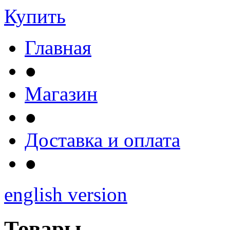
Купить
Главная
●
Магазин
●
Доставка и оплата
●
english version
Товары