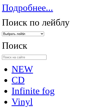
Подробнее...
Поиск по лейблу
Поиск
NEW
CD
Infinite fog
Vinyl