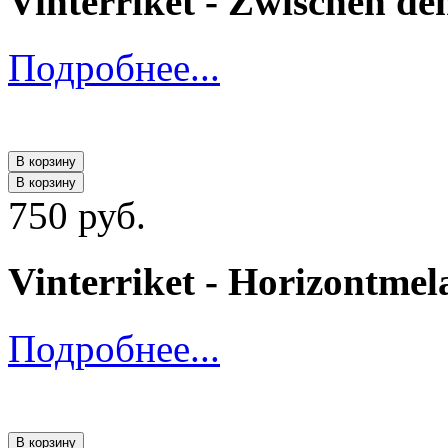
Vinterriket - Zwischen de
Подробнее...
В корзину
В корзину
750 руб.
Vinterriket - Horizontme
Подробнее...
В корзину