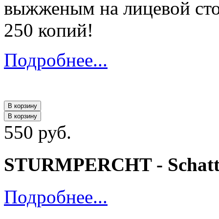
выжженым на лицевой сто
250 копий!
Подробнее...
В корзину
В корзину
550 руб.
STURMPERCHT - Schatten
Подробнее...