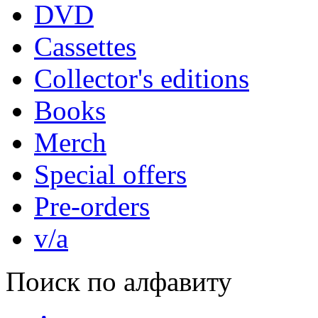
DVD
Cassettes
Collector's editions
Books
Merch
Special offers
Pre-orders
v/a
Поиск по алфавиту