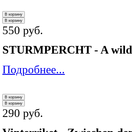
В корзину
В корзину
550 руб.
STURMPERCHT - A wilde 
Подробнее...
В корзину
В корзину
290 руб.