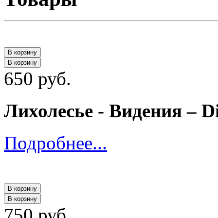
В корзину
В корзину
650 руб.
Лихолесье ‎- Видения – 
Подробнее...
В корзину
В корзину
750 руб.