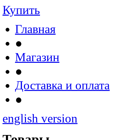
Купить
Главная
●
Магазин
●
Доставка и оплата
●
english version
Товары