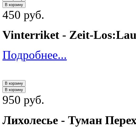
В корзину
450 руб.
Vinterriket - Zeit-Los:La
Подробнее...
В корзину
В корзину
950 руб.
Лихолесье - Туман Перех