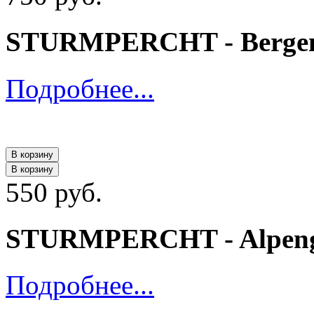
STURMPERCHT - Bergent
Подробнее...
В корзину
В корзину
550 руб.
STURMPERCHT - Alpengl
Подробнее...