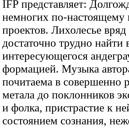
IFP представляет: Долгож
немногих по-настоящему 
проектов. Лихолесье вряд
достаточно трудно найти 
интересующегося андеграу
формацией. Музыка автора
почитаема в совершенно р
метала до поклонников э
и фолка, пристрастие к н
состоянием сознания, неж