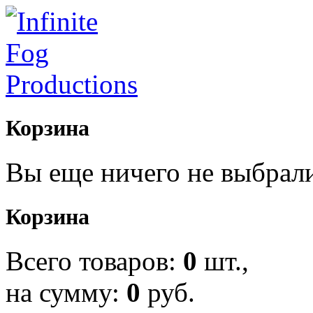
Корзина
Вы еще ничего не выбрал
Корзина
Всего товаров:
0
шт.,
на сумму:
0
руб.