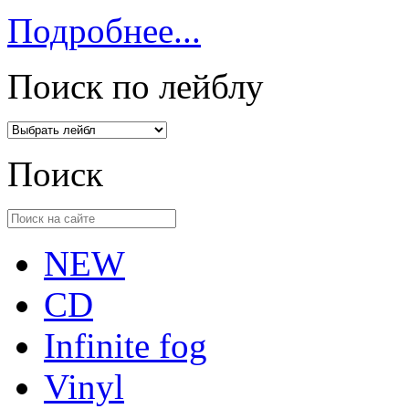
Подробнее...
Поиск по лейблу
Поиск
NEW
CD
Infinite fog
Vinyl